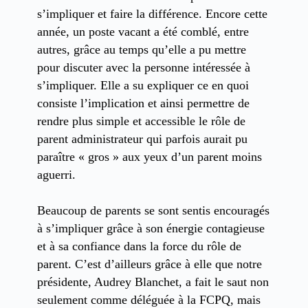
s’impliquer et faire la différence. Encore cette
année, un poste vacant a été comblé, entre
autres, grâce au temps qu’elle a pu mettre
pour discuter avec la personne intéressée à
s’impliquer. Elle a su expliquer ce en quoi
consiste l’implication et ainsi permettre de
rendre plus simple et accessible le rôle de
parent administrateur qui parfois aurait pu
paraître « gros » aux yeux d’un parent moins
aguerri.
Beaucoup de parents se sont sentis encouragés
à s’impliquer grâce à son énergie contagieuse
et à sa confiance dans la force du rôle de
parent. C’est d’ailleurs grâce à elle que notre
présidente, Audrey Blanchet, a fait le saut non
seulement comme déléguée à la FCPQ, mais