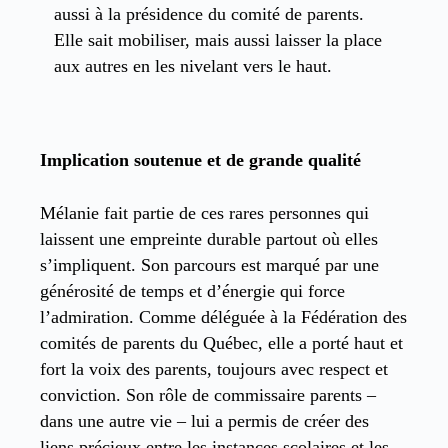
aussi à la présidence du comité de parents.
Elle sait mobiliser, mais aussi laisser la place
aux autres en les nivelant vers le haut.
Implication soutenue et de grande qualité
Mélanie fait partie de ces rares personnes qui
laissent une empreinte durable partout où elles
s’impliquent. Son parcours est marqué par une
générosité de temps et d’énergie qui force
l’admiration. Comme déléguée à la Fédération des
comités de parents du Québec, elle a porté haut et
fort la voix des parents, toujours avec respect et
conviction. Son rôle de commissaire parents –
dans une autre vie – lui a permis de créer des
liens précieux entre les instances scolaires et les