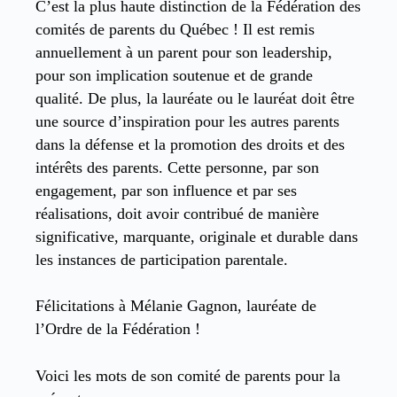
C’est la plus haute distinction de la Fédération des
comités de parents du Québec ! Il est remis
annuellement à un parent pour son leadership,
pour son implication soutenue et de grande
qualité. De plus, la lauréate ou le lauréat doit être
une source d’inspiration pour les autres parents
dans la défense et la promotion des droits et des
intérêts des parents. Cette personne, par son
engagement, par son influence et par ses
réalisations, doit avoir contribué de manière
significative, marquante, originale et durable dans
les instances de participation parentale.
Félicitations à Mélanie Gagnon, lauréate de
l’Ordre de la Fédération !
Voici les mots de son comité de parents pour la