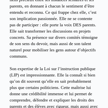
parents, en donnant à chacun le sentiment d’être
entendu et reconnu. Ce qui frappe chez elle, c’est
son implication passionnée. Elle ne se contente
pas de participer : elle porte la voix DES parents.
Elle sait transformer les discussions en projets
concrets. Sa présence sur divers comités témoigne
de son sens du devoir, mais aussi de son talent
naturel pour mobiliser les gens autour d’objectifs
communs.
Son expertise de la Loi sur l’instruction publique
(LIP) est impressionnante. Elle la connaît si bien
qu’on dit souvent qu’elle en sait probablement
plus que certains politiciens. Cette maîtrise lui
donne une crédibilité immense et lui permet de
comprendre, défendre et expliquer les droits des
parents et des élèves avec rigueur, mais aussi avec