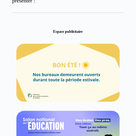
présenter :
Espace publicitaire