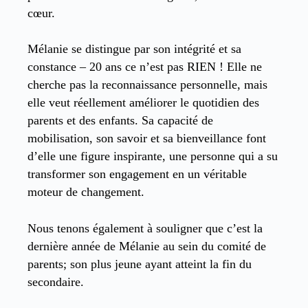
cœur.
Mélanie se distingue par son intégrité et sa
constance – 20 ans ce n’est pas RIEN ! Elle ne
cherche pas la reconnaissance personnelle, mais
elle veut réellement améliorer le quotidien des
parents et des enfants. Sa capacité de
mobilisation, son savoir et sa bienveillance font
d’elle une figure inspirante, une personne qui a su
transformer son engagement en un véritable
moteur de changement.
Nous tenons également à souligner que c’est la
dernière année de Mélanie au sein du comité de
parents; son plus jeune ayant atteint la fin du
secondaire.