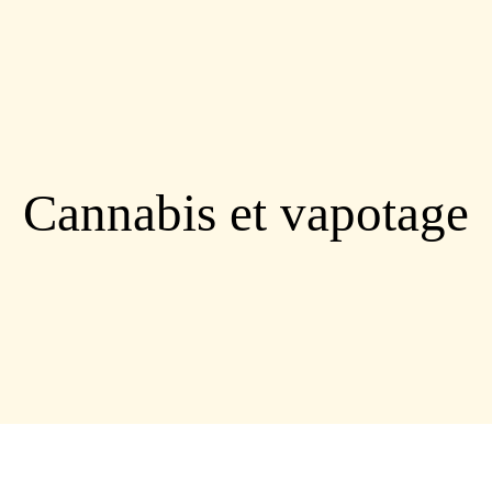
Cannabis et vapotage