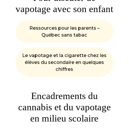
vapotage avec son enfant
Ressources pour les parents –
Québec sans tabac
Le vapotage et la cigarette chez les
élèves du secondaire en quelques
chiffres
Encadrements du
cannabis et du vapotage
en milieu scolaire