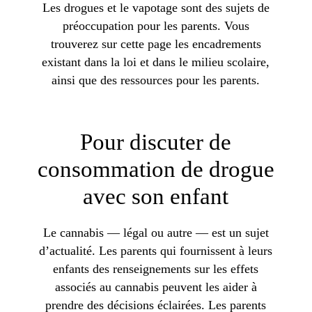
Les drogues et le vapotage sont des sujets de
préoccupation pour les parents. Vous
trouverez sur cette page les encadrements
existant dans la loi et dans le milieu scolaire,
ainsi que des ressources pour les parents.
Pour discuter de
consommation de drogue
avec son enfant
Le cannabis — légal ou autre — est un sujet
d’actualité. Les parents qui fournissent à leurs
enfants des renseignements sur les effets
associés au cannabis peuvent les aider à
prendre des décisions éclairées. Les parents