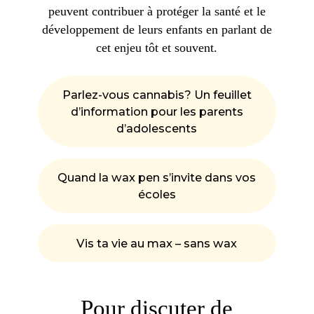
peuvent contribuer à protéger la santé et le
développement de leurs enfants en parlant de
cet enjeu tôt et souvent.
Parlez-vous cannabis? Un feuillet
d’information pour les parents
d’adolescents
Quand la wax pen s’invite dans vos
écoles
Vis ta vie au max – sans wax
Pour discuter de