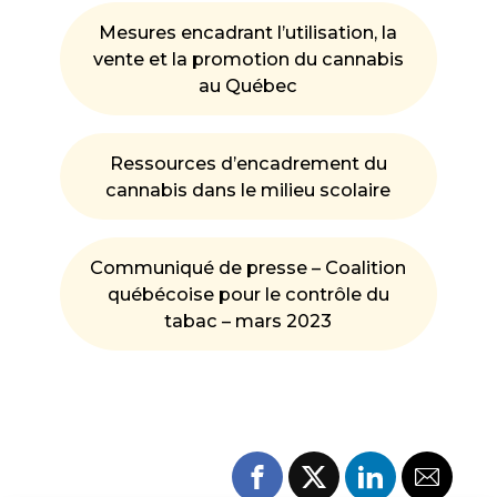
Mesures encadrant l’utilisation, la
vente et la promotion du cannabis
au Québec
Ressources d’encadrement du
cannabis dans le milieu scolaire
Communiqué de presse – Coalition
québécoise pour le contrôle du
tabac – mars 2023