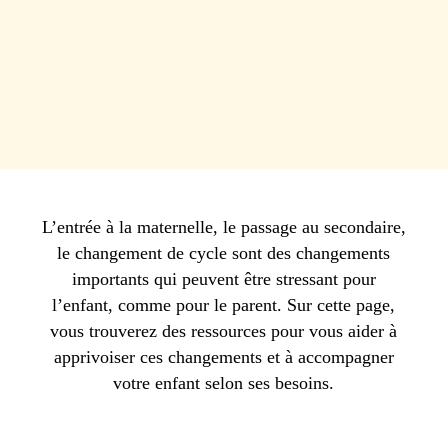
L’entrée à la maternelle, le passage au secondaire,
le changement de cycle sont des changements
importants qui peuvent être stressant pour
l’enfant, comme pour le parent. Sur cette page,
vous trouverez des ressources pour vous aider à
apprivoiser ces changements et à accompagner
votre enfant selon ses besoins.