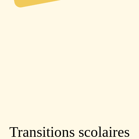
Transitions scolaires