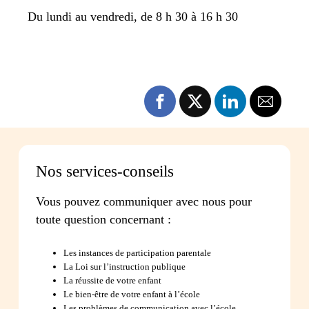
Du lundi au vendredi, de 8 h 30 à 16 h 30
Nos services-conseils
Vous pouvez communiquer avec nous pour
toute question concernant :
Les instances de participation parentale
La Loi sur l’instruction publique
La réussite de votre enfant
Le bien-être de votre enfant à l’école
Les problèmes de communication avec l’école