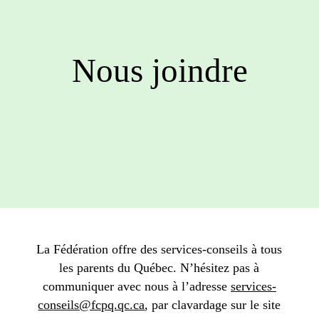
Nous joindre
La Fédération offre des services-conseils à tous
les parents du Québec. N’hésitez pas à
communiquer avec nous à l’adresse
services-
conseils@fcpq.qc.ca
, par clavardage sur le site