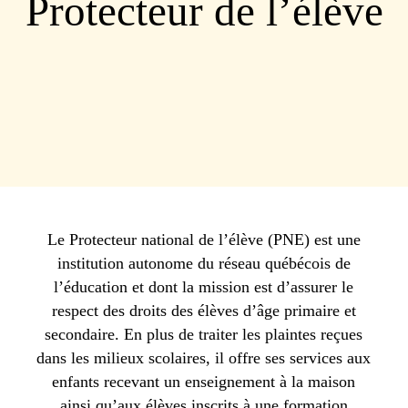
Protecteur de l’élève
Le Protecteur national de l’élève (PNE) est une
institution autonome du réseau québécois de
l’éducation et dont la mission est d’assurer le
respect des droits des élèves d’âge primaire et
secondaire. En plus de traiter les plaintes reçues
dans les milieux scolaires, il offre ses services aux
enfants recevant un enseignement à la maison
ainsi qu’aux élèves inscrits à une formation