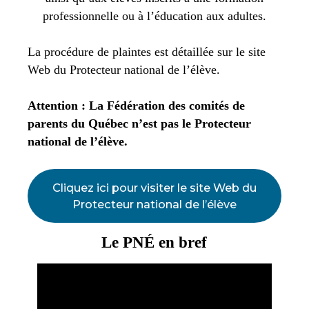
professionnelle ou à l’éducation aux adultes.
La procédure de plaintes est détaillée sur le site
Web du Protecteur national de l’élève.
Attention : La Fédération des comités de
parents du Québec n’est pas le Protecteur
national de l’élève.
Cliquez ici pour visiter le site Web du
Protecteur national de l’élève
Le PNÉ en bref