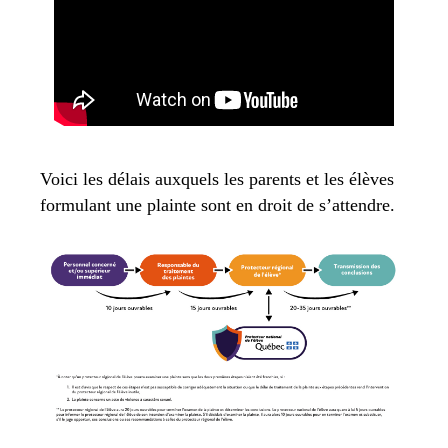
Voici les délais auxquels les parents et les élèves
formulant une plainte sont en droit de s’attendre.