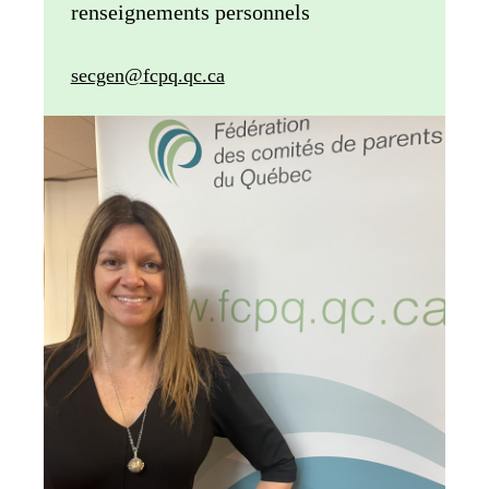
renseignements personnels
secgen@fcpq.qc.ca