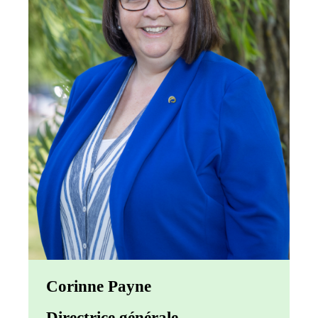
Corinne Payne
Directrice générale