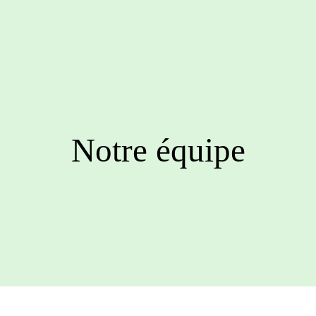
Notre équipe