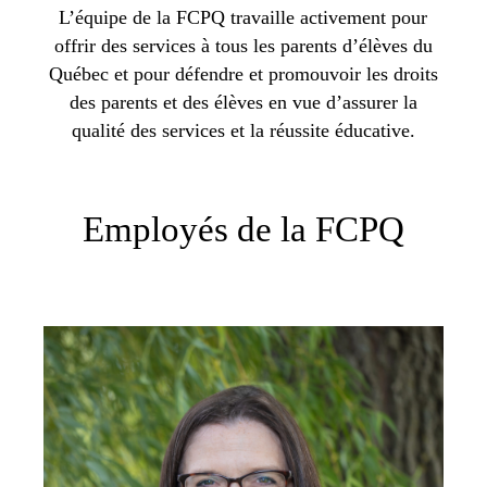
L’équipe de la FCPQ travaille activement pour
offrir des services à tous les parents d’élèves du
Québec et pour défendre et promouvoir les droits
des parents et des élèves en vue d’assurer la
qualité des services et la réussite éducative.
Employés de la FCPQ