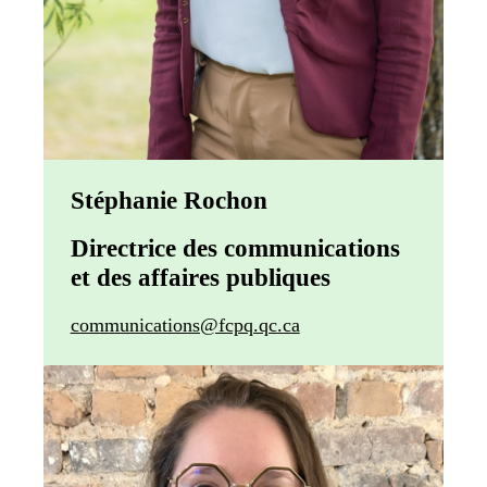
Stéphanie Rochon
Directrice des communications
et des affaires publiques
communications@fcpq.qc.ca