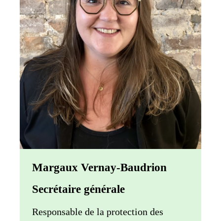
Margaux Vernay-Baudrion
Secrétaire générale
Responsable de la protection des