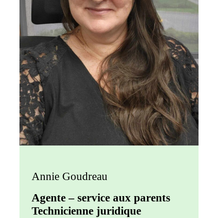
Annie Goudreau
Agente – service aux parents
Technicienne juridique