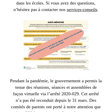
dans les écoles. Si vous avez des questions,
n’hésitez pas à contacter nos
services-conseils
.
Pendant la pandémie, le gouvernement a permis la
tenue des réunions, séances et assemblées de
façon virtuelle via l’arrêté 2020-029. Cet arrêté
n’a pas été reconduit depuis le 31 mars. Des
comités de parents ont porté à notre attention que