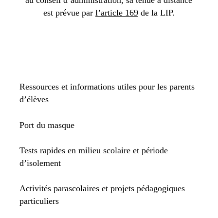
est prévue par
l’article 169
de la LIP.
Ressources et informations utiles pour les parents
d’élèves
Port du masque
Tests rapides en milieu scolaire et période
d’isolement
Activités parascolaires et projets pédagogiques
particuliers