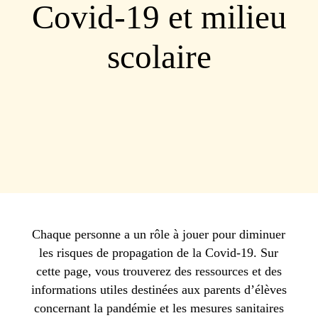
Covid-19 et milieu
scolaire
Chaque personne a un rôle à jouer pour diminuer
les risques de propagation de la Covid-19. Sur
cette page, vous trouverez des ressources et des
informations utiles destinées aux parents d’élèves
concernant la pandémie et les mesures sanitaires