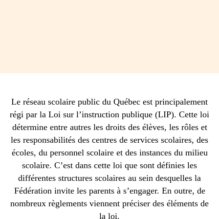
Le réseau scolaire public du Québec est principalement
régi par la Loi sur l’instruction publique (LIP). Cette loi
détermine entre autres les droits des élèves, les rôles et
les responsabilités des centres de services scolaires, des
écoles, du personnel scolaire et des instances du milieu
scolaire. C’est dans cette loi que sont définies les
différentes structures scolaires au sein desquelles la
Fédération invite les parents à s’engager. En outre, de
nombreux règlements viennent préciser des éléments de
la loi.