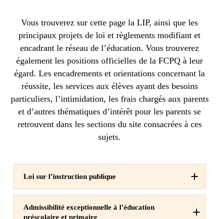
Vous trouverez sur cette page la LIP, ainsi que les
principaux projets de loi et règlements modifiant et
encadrant le réseau de l’éducation. Vous trouverez
également les positions officielles de la FCPQ à leur
égard. Les encadrements et orientations concernant la
réussite, les services aux élèves ayant des besoins
particuliers, l’intimidation, les frais chargés aux parents
et d’autres thématiques d’intérêt pour les parents se
retrouvent dans les sections du site consacrées à ces
sujets.
Loi sur l’instruction publique
Loi sur l’instruction publique
Admissibilité exceptionnelle à l’éducation
Education Act
préscolaire et primaire