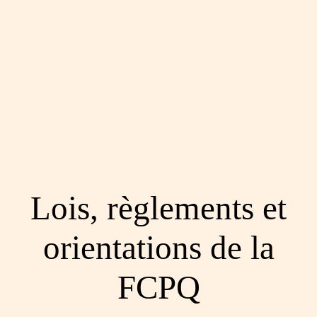
Lois, règlements et
orientations de la
FCPQ