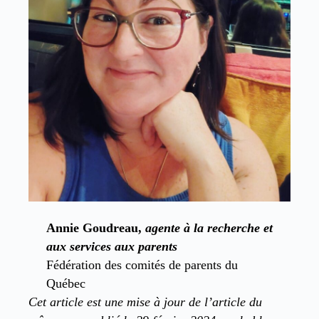
Annie Goudreau,
agente à la recherche et
aux services aux parents
Fédération des comités de parents du
Québec
Cet article est une mise à jour de l’article du