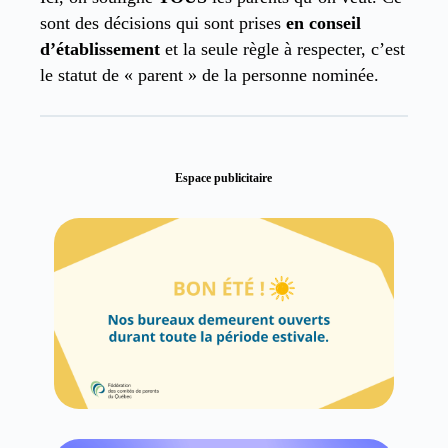
sont des décisions qui sont prises
en conseil
d’établissement
et la seule règle à respecter, c’est
le statut de « parent » de la personne nominée.
Espace publicitaire