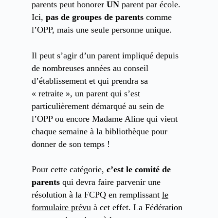
parents peut honorer
UN
parent par école.
Ici,
pas de groupes de parents
comme
l’OPP, mais une seule personne unique.
Il peut s’agir d’un parent impliqué depuis
de nombreuses années au conseil
d’établissement et qui prendra sa
« retraite », un parent qui s’est
particulièrement démarqué au sein de
l’OPP ou encore Madame Aline qui vient
chaque semaine à la bibliothèque pour
donner de son temps !
Pour cette catégorie,
c’est le comité de
parents
qui devra faire parvenir une
résolution à la FCPQ en remplissant
le
formulaire prévu
à cet effet. La Fédération