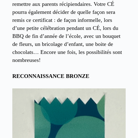
remettre aux parents récipiendaires. Votre CÉ
pourra également décider de quelle façon sera
remis ce certificat : de façon informelle, lors
d’une petite célébration pendant un CÉ, lors du
BBQ de fin d’année de l’école, avec un bouquet
de fleurs, un bricolage d’enfant, une boite de
chocolats… Encore une fois, les possibilités sont
nombreuses!
RECONNAISSANCE BRONZE