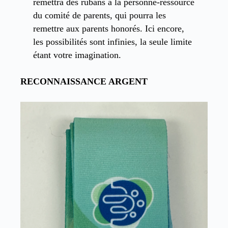
remettra des rubans à la personne-ressource
du comité de parents, qui pourra les
remettre aux parents honorés. Ici encore,
les possibilités sont infinies, la seule limite
étant votre imagination.
RECONNAISSANCE ARGENT