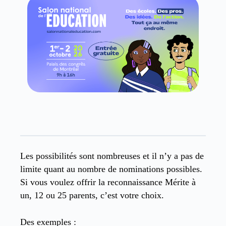
Les possibilités sont nombreuses et il n’y a pas de
limite quant au nombre de nominations possibles.
Si vous voulez offrir la reconnaissance Mérite à
un, 12 ou 25 parents, c’est votre choix.
Des exemples :