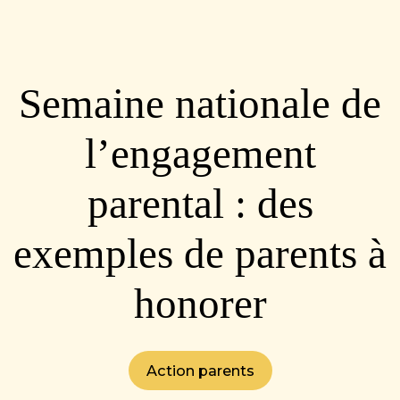
Semaine nationale de
l’engagement
parental : des
exemples de parents à
honorer
Action parents