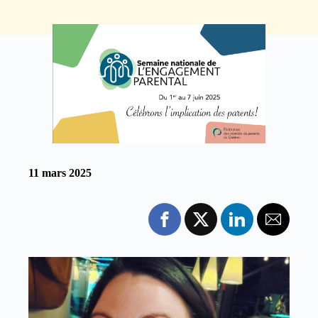
11 mars 2025