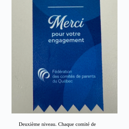
Deuxième niveau. Chaque comité de