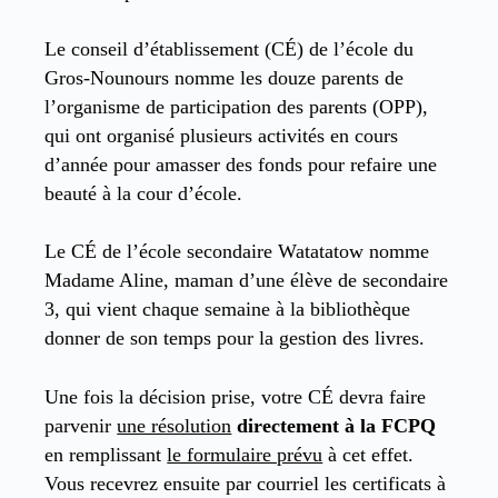
Le conseil d’établissement (CÉ) de l’école du
Gros-Nounours nomme les douze parents de
l’organisme de participation des parents (OPP),
qui ont organisé plusieurs activités en cours
d’année pour amasser des fonds pour refaire une
beauté à la cour d’école.
Le CÉ de l’école secondaire Watatatow nomme
Madame Aline, maman d’une élève de secondaire
3, qui vient chaque semaine à la bibliothèque
donner de son temps pour la gestion des livres.
Une fois la décision prise, votre CÉ devra faire
parvenir
une résolution
directement à la FCPQ
en remplissant
le formulaire prévu
à cet effet.
Vous recevrez ensuite par courriel les certificats à