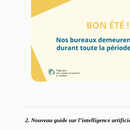
2. Nouveau guide sur l’intelligence artifici