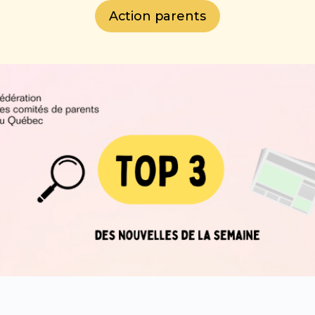
Action parents