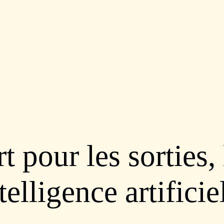
 pour les sorties, 
telligence artificie