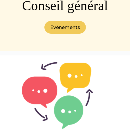
Conseil général
Événements