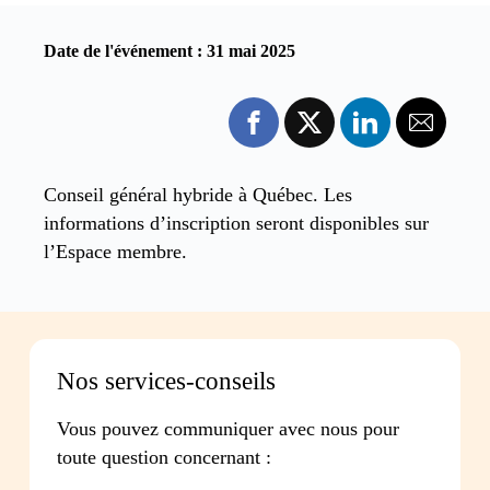
Date de l'événement : 31 mai 2025
Conseil général hybride à Québec. Les
informations d’inscription seront disponibles sur
l’Espace membre.
Nos services-conseils
Vous pouvez communiquer avec nous pour
toute question concernant :