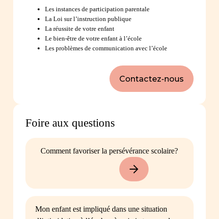
Les instances de participation parentale
La Loi sur l’instruction publique
La réussite de votre enfant
Le bien-être de votre enfant à l’école
Les problèmes de communication avec l’école
Contactez-nous
Foire aux questions
Comment favoriser la persévérance scolaire?
Mon enfant est impliqué dans une situation