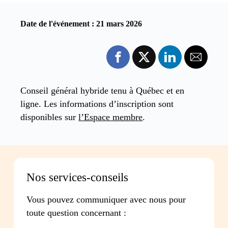
Date de l'événement : 21 mars 2026
Conseil général hybride tenu à Québec et en
ligne. Les informations d’inscription sont
disponibles sur
l’Espace membre
.
Nos services-conseils
Vous pouvez communiquer avec nous pour
toute question concernant :