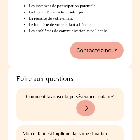
Les instances de participation parentale
La Loi sur l’instruction publique
La réussite de votre enfant
Le bien-être de votre enfant à l’école
Les problèmes de communication avec l’école
Contactez-nous
Foire aux questions
Comment favoriser la persévérance scolaire?
Mon enfant est impliqué dans une situation