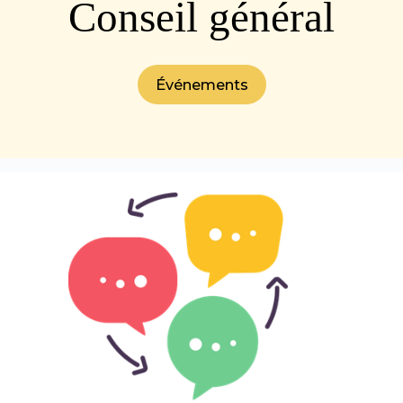
Conseil général
Événements