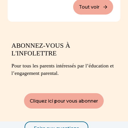
Tout voir
ABONNEZ-VOUS À
L'INFOLETTRE
Pour tous les parents intéressés par l’éducation et
l’engagement parental.
Cliquez ici pour vous abonner