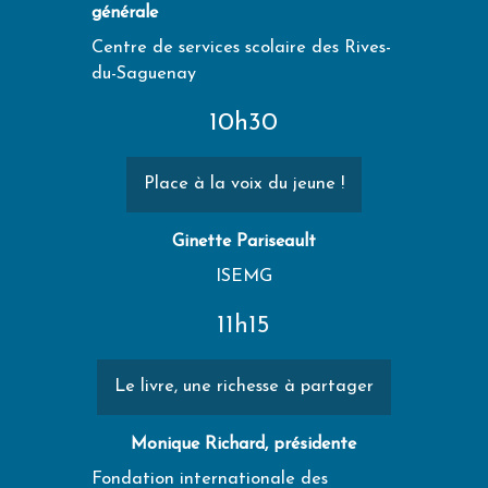
générale
Centre de services scolaire des Rives-
du-Saguenay
10h30
Place à la voix du jeune !
Ginette Pariseault
ISEMG
11h15
Le livre, une richesse à partager
Monique Richard, présidente
Fondation internationale des