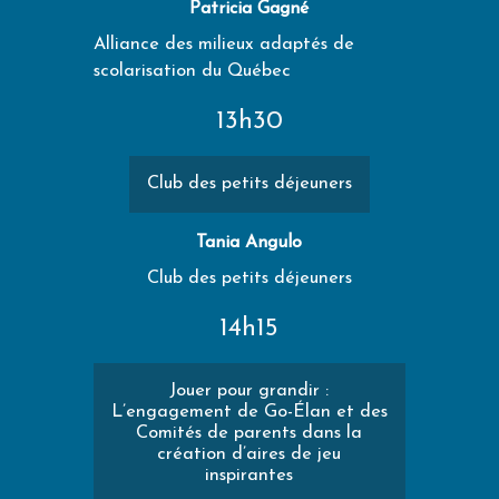
Patricia Gagné
Alliance des milieux adaptés de
scolarisation du Québec
13h30
Club des petits déjeuners
Tania Angulo
Club des petits déjeuners
14h15
Jouer pour grandir :
L’engagement de Go-Élan et des
Comités de parents dans la
création d’aires de jeu
inspirantes