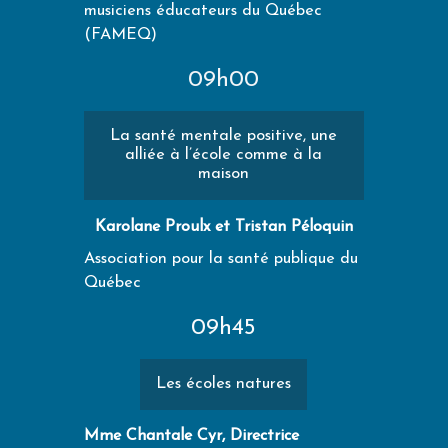
musiciens éducateurs du Québec
(FAMEQ)
09h00
La santé mentale positive, une
alliée à l’école comme à la
maison
Karolane Proulx et Tristan Péloquin
Association pour la santé publique du
Québec
09h45
Les écoles natures
Mme Chantale Cyr, Directrice