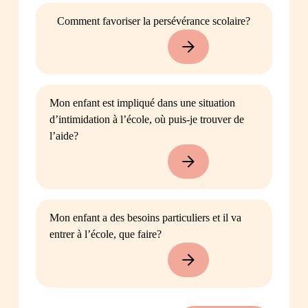
Comment favoriser la persévérance scolaire?
Mon enfant est impliqué dans une situation
d’intimidation à l’école, où puis-je trouver de
l’aide?
Mon enfant a des besoins particuliers et il va
entrer à l’école, que faire?