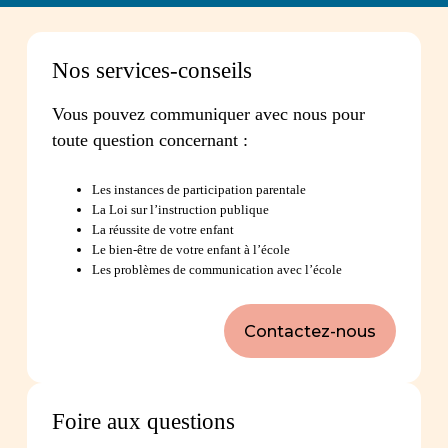
Nos services-conseils
Vous pouvez communiquer avec nous pour
toute question concernant :
Les instances de participation parentale
La Loi sur l’instruction publique
La réussite de votre enfant
Le bien-être de votre enfant à l’école
Les problèmes de communication avec l’école
Contactez-nous
Foire aux questions