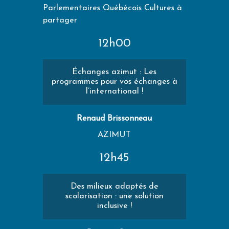
Parlementaires Québécois Cultures à
partager
12h00
Échanges azimut : Les
programmes pour vos échanges à
l’international !
Renaud Brissonneau
AZIMUT
12h45
Des milieux adaptés de
scolarisation : une solution
inclusive !