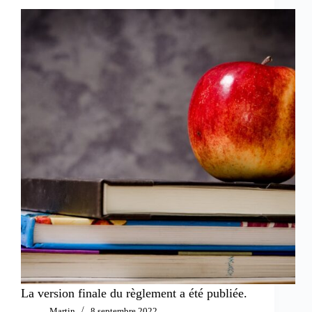
La version finale du règlement a été publiée.
Martin
8 septembre 2022