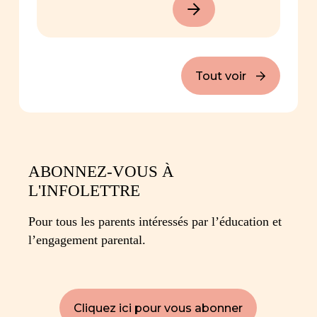
Tout voir
ABONNEZ-VOUS À
L'INFOLETTRE
Pour tous les parents intéressés par l’éducation et
l’engagement parental.
Cliquez ici pour vous abonner