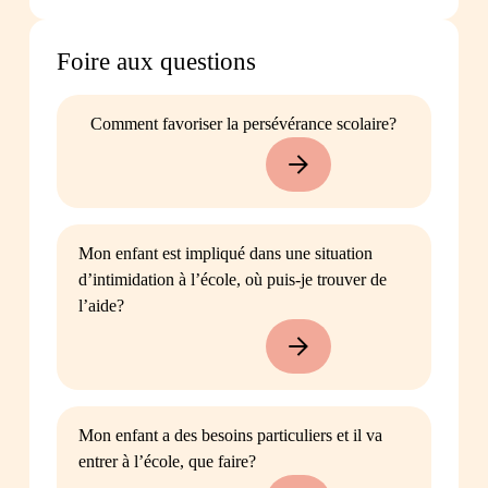
Foire aux questions
Comment favoriser la persévérance scolaire?
Mon enfant est impliqué dans une situation
d’intimidation à l’école, où puis-je trouver de
l’aide?
Mon enfant a des besoins particuliers et il va
entrer à l’école, que faire?