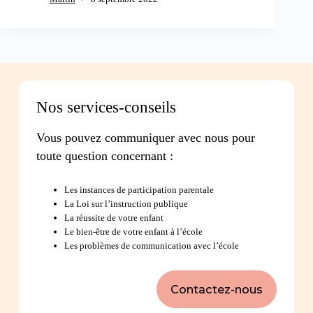
Nos services-conseils
Vous pouvez communiquer avec nous pour
toute question concernant :
Les instances de participation parentale
La Loi sur l’instruction publique
La réussite de votre enfant
Le bien-être de votre enfant à l’école
Les problèmes de communication avec l’école
Contactez-nous