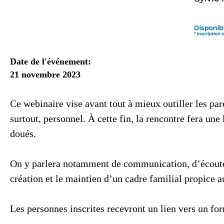
Date de l'événement:
21 novembre 2023
Ce webinaire vise avant tout à mieux outiller les par
surtout, personnel. À cette fin, la rencontre fera une
doués.
On y parlera notamment de communication, d’écoute, 
création et le maintien d’un cadre familial propice 
Les personnes inscrites recevront un lien vers un fo