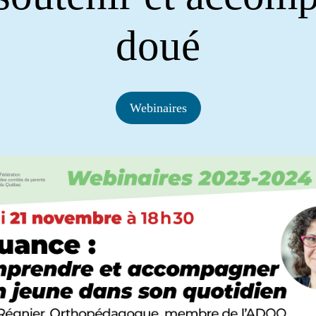
doué
Webinaires