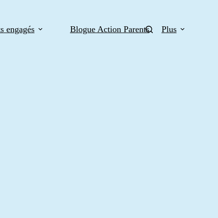
ts engagés
Blogue Action Parents
Plus