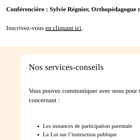
Conférencière : Sylvie Régnier, Orthopédagogu
Inscrivez-vous
en cliquant ici
.
Nos services-conseils
Vous pouvez communiquer avec nous pour t
concernant :
Les instances de participation parentale
La Loi sur l’instruction publique