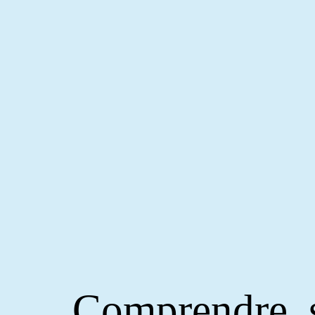
Comprendre, s