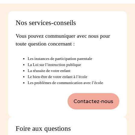
Nos services-conseils
Vous pouvez communiquer avec nous pour
toute question concernant :
Les instances de participation parentale
La Loi sur l’instruction publique
La réussite de votre enfant
Le bien-être de votre enfant à l’école
Les problèmes de communication avec l’école
Contactez-nous
Foire aux questions