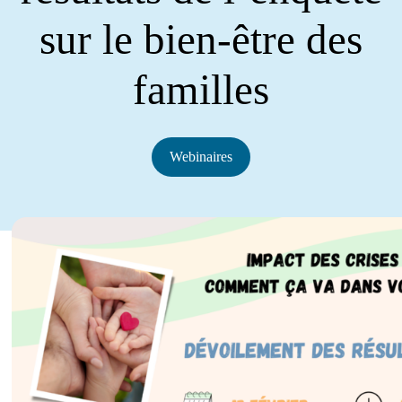
sur le bien-être des
familles
Webinaires