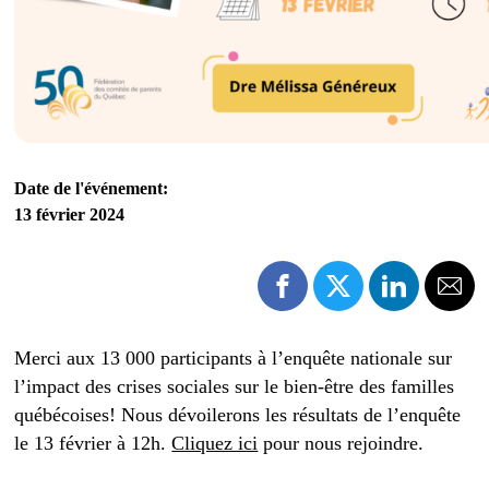
Date de l'événement:
13 février 2024
Merci aux 13 000 participants à l’enquête nationale sur
l’impact des crises sociales sur le bien-être des familles
québécoises! Nous dévoilerons les résultats de l’enquête
le 13 février à 12h.
Cliquez ici
pour nous rejoindre.