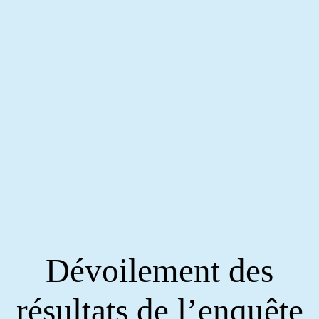
Dévoilement des
résultats de l’enquête