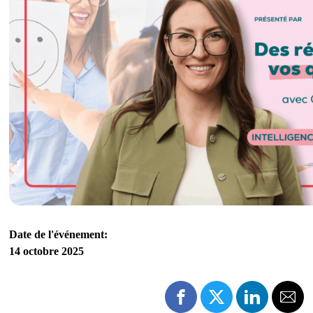
Date de l'événement:
14 octobre 2025