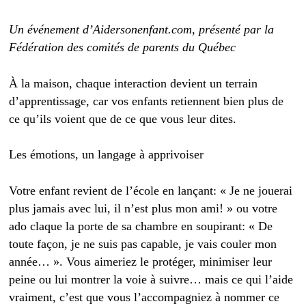
Un événement d’Aidersonenfant.com, présenté par la
Fédération des comités de parents du Québec
À la maison, chaque interaction devient un terrain
d’apprentissage, car vos enfants retiennent bien plus de
ce qu’ils voient que de ce que vous leur dites.
Les émotions, un langage à apprivoiser
Votre enfant revient de l’école en lançant: « Je ne jouerai
plus jamais avec lui, il n’est plus mon ami! » ou votre
ado claque la porte de sa chambre en soupirant: « De
toute façon, je ne suis pas capable, je vais couler mon
année… ». Vous aimeriez le protéger, minimiser leur
peine ou lui montrer la voie à suivre… mais ce qui l’aide
vraiment, c’est que vous l’accompagniez à nommer ce