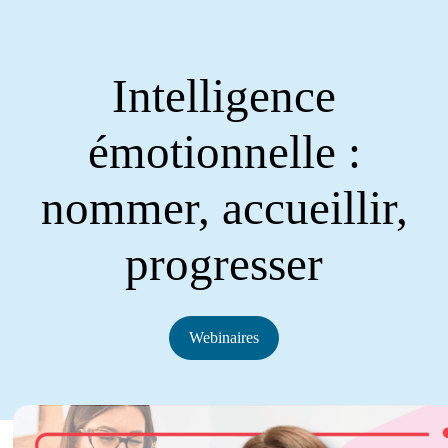
Intelligence
émotionnelle :
nommer, accueillir,
progresser
Webinaires