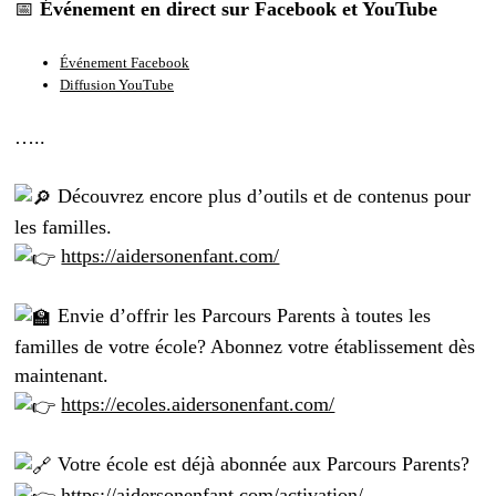
📅
Événement en direct sur Facebook et YouTube
Événement Facebook
Diffusion YouTube
…..
Découvrez encore plus d’outils et de contenus pour
les familles.
https://aidersonenfant.com/
Envie d’offrir les Parcours Parents à toutes les
familles de votre école? Abonnez votre établissement dès
maintenant.
https://ecoles.aidersonenfant.com/
Votre école est déjà abonnée aux Parcours Parents?
https://aidersonenfant.com/activation/