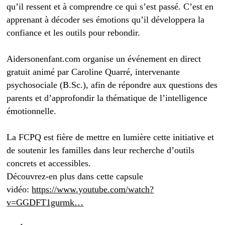
qu’il ressent et à comprendre ce qui s’est passé. C’est en
apprenant à décoder ses émotions qu’il développera la
confiance et les outils pour rebondir.
Aidersonenfant.com organise un événement en direct
gratuit animé par Caroline Quarré, intervenante
psychosociale (B.Sc.), afin de répondre aux questions des
parents et d’approfondir la thématique de l’intelligence
émotionnelle.
La FCPQ est fière de mettre en lumière cette initiative et
de soutenir les familles dans leur recherche d’outils
concrets et accessibles.
Découvrez-en plus dans cette capsule
vidéo:
https://www.youtube.com/watch?
v=GGDFT1gurmk…