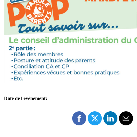
Date de l'événement: