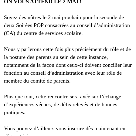
ON VOUS ATTEND LE 2 MAI !
Soyez des nôtres le 2 mai prochain pour la seconde de
deux Soirées POP consacrées au conseil d’administration
(CA) du centre de services scolaire.
Nous y parlerons cette fois plus précisément du rôle et de
la posture des parents au sein de cette instance,
notamment de la façon dont ceux-ci doivent concilier leur
fonction au conseil d’administration avec leur rôle de
membre du comité de parents.
Plus que tout, cette rencontre sera axée sur l’échange
d’expériences vécues, de défis relevés et de bonnes
pratiques.
Vous pouvez d’ailleurs vous inscrire dès maintenant en