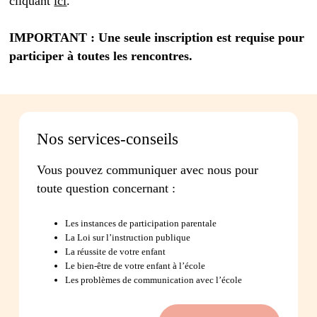
cliquant
ici
.
IMPORTANT : Une seule inscription est requise pour
participer à toutes les rencontres.
Nos services-conseils
Vous pouvez communiquer avec nous pour
toute question concernant :
Les instances de participation parentale
La Loi sur l’instruction publique
La réussite de votre enfant
Le bien-être de votre enfant à l’école
Les problèmes de communication avec l’école