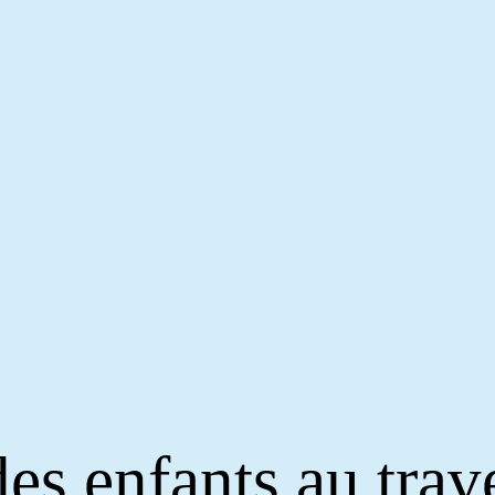
des enfants au trav