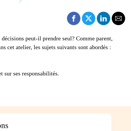
es décisions peut-il prendre seul? Comme parent,
 cet atelier, les sujets suivants sont abordés :
t sur ses responsabilités.
ons