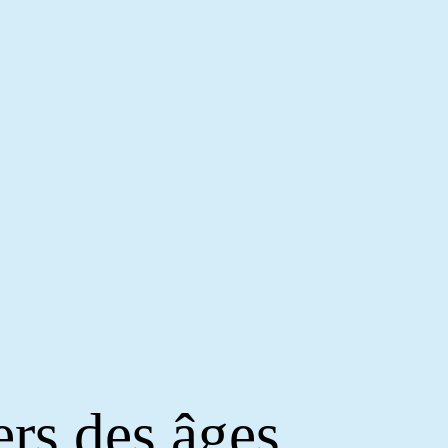
ers des âges