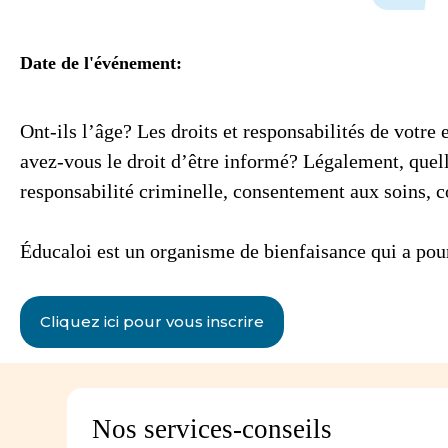
Date de l'événement:
Ont-ils l’âge? Les droits et responsabilités de votre
avez-vous le droit d’être informé? Légalement, quelle
responsabilité criminelle, consentement aux soins, c
Éducaloi est un organisme de bienfaisance qui a pour 
Cliquez ici pour vous inscrire
Nos services-conseils