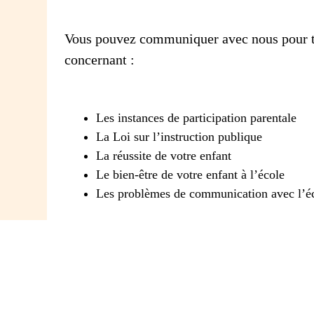
Vous pouvez communiquer avec nous pour t
concernant :
Les instances de participation parentale
La Loi sur l’instruction publique
La réussite de votre enfant
Le bien-être de votre enfant à l’école
Les problèmes de communication avec l’é