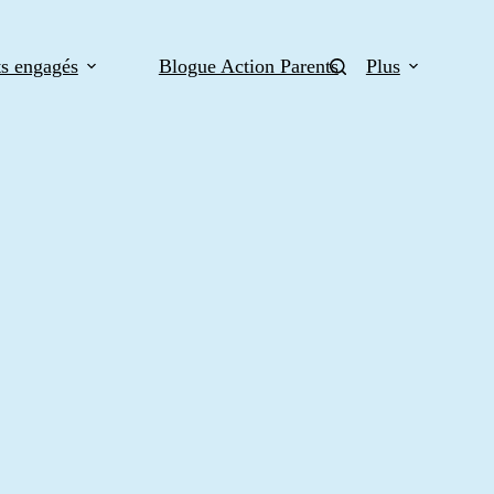
ts engagés
Blogue Action Parents
Plus