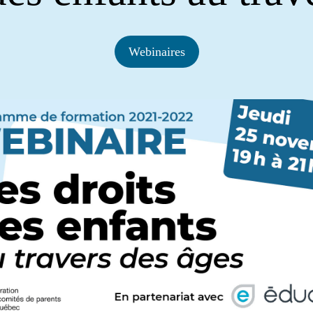
Webinaires