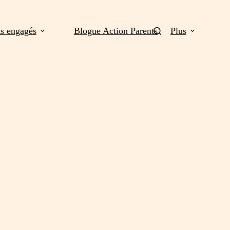
ts engagés
Blogue Action Parents
Plus