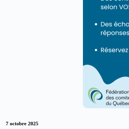
7 octobre 2025