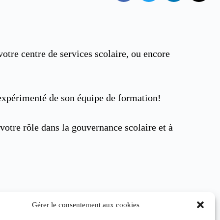
otre centre de services scolaire, ou encore
expérimenté de son équipe de formation!
otre rôle dans la gouvernance scolaire et à
Gérer le consentement aux cookies