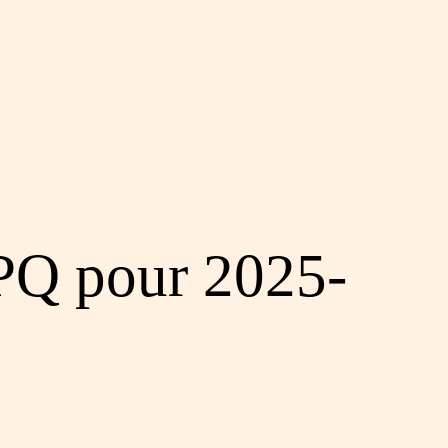
CPQ pour 2025-