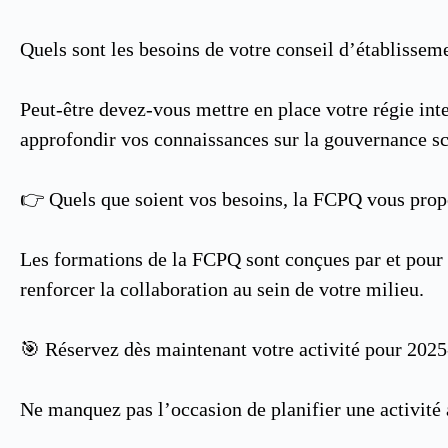
Quels sont les besoins de votre conseil d’établissem
Peut-être devez-vous mettre en place votre régie int
approfondir vos connaissances sur la gouvernance s
👉 Quels que soient vos besoins, la FCPQ vous pro
Les formations de la FCPQ sont conçues par et pour l
renforcer la collaboration au sein de votre milieu.
🎯 Réservez dès maintenant votre activité pour 202
Ne manquez pas l’occasion de planifier une activité