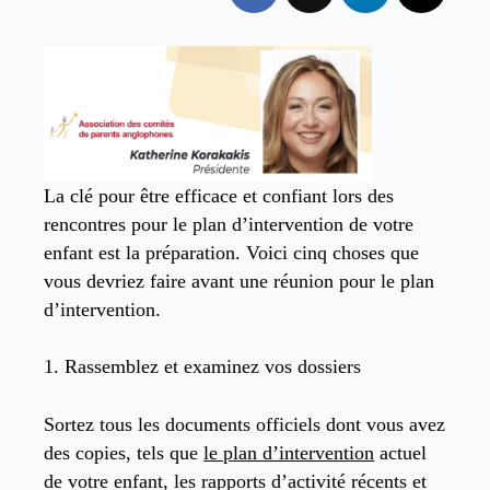
La clé pour être efficace et confiant lors des
rencontres pour le plan d’intervention de votre
enfant est la préparation. Voici cinq choses que
vous devriez faire avant une réunion pour le plan
d’intervention.
1. Rassemblez et examinez vos dossiers
Sortez tous les documents officiels dont vous avez
des copies, tels que
le plan d’intervention
actuel
de votre enfant, les rapports d’activité récents et