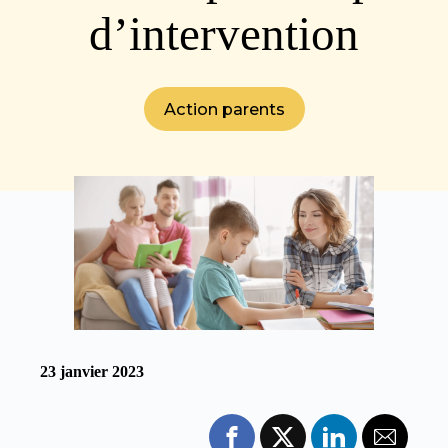
d’intervention
Action parents
23 janvier 2023