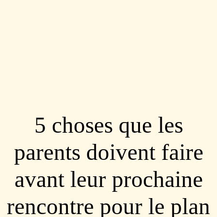
5 choses que les
parents doivent faire
avant leur prochaine
rencontre pour le plan