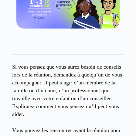
Si vous pensez que vous aurez besoin de conseils
lors de la réunion, demandez à quelqu’un de vous
accompagner. Il peut s’agir d’un membre de la
famille ou d’un ami, d’un professionnel qui
travaille avec votre enfant ou d’un conseiller.
Expliquez comment vous pensez qu’il peut vous
aider.
Vous pouvez les rencontrer avant la réunion pour