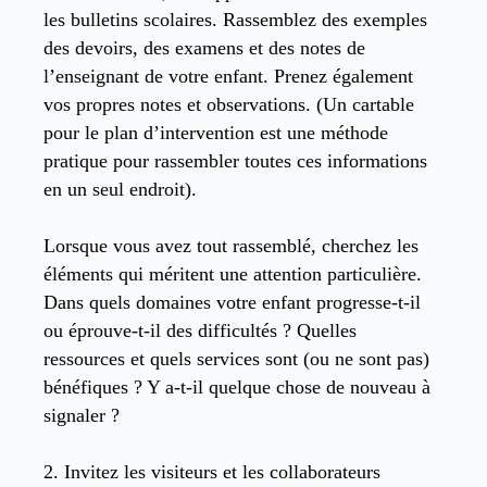
les bulletins scolaires. Rassemblez des exemples
des devoirs, des examens et des notes de
l’enseignant de votre enfant. Prenez également
vos propres notes et observations. (Un cartable
pour le plan d’intervention est une méthode
pratique pour rassembler toutes ces informations
en un seul endroit).
Lorsque vous avez tout rassemblé, cherchez les
éléments qui méritent une attention particulière.
Dans quels domaines votre enfant progresse-t-il
ou éprouve-t-il des difficultés ? Quelles
ressources et quels services sont (ou ne sont pas)
bénéfiques ? Y a-t-il quelque chose de nouveau à
signaler ?
2. Invitez les visiteurs et les collaborateurs