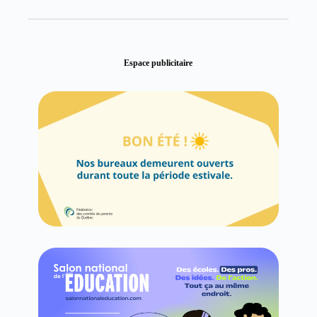
Espace publicitaire