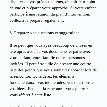
discuter de vos préoccupations, obtenir leur point
de vue et préparer votre approche. Si votre enfant
participe à une réunion du plan d’intervention,
veillez à le préparer également.
3. Préparez vos questions et suggestions
Il se peut que vous ayez beaucoup de choses en
tête après avoir lu vos documents et parlé avec
votre enfant, votre famille ou les personnes
invitées. Il peut être utile de dresser une courte
liste des points que vous souhaitez aborder lors de
la rencontre. Considérez les éléments
fondamentaux : vos inquiétudes, vos questions et
vos idées. Pendant la rencontre, vous pourrez
vous référer à cette liste.