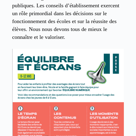
publiques. Les conseils d’établissement exercent
un rôle primordial dans les décisions sur le
fonctionnement des écoles et sur la réussite des
élèves. Nous nous devons tous de mieux le
connaître et le valoriser.