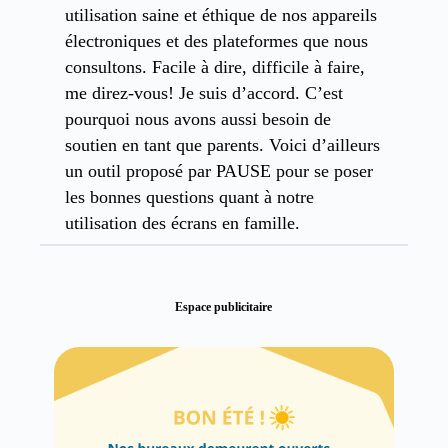
utilisation saine et éthique de nos appareils
électroniques et des plateformes que nous
consultons. Facile à dire, difficile à faire,
me direz-vous! Je suis d’accord. C’est
pourquoi nous avons aussi besoin de
soutien en tant que parents. Voici d’ailleurs
un outil proposé par PAUSE pour se poser
les bonnes questions quant à notre
utilisation des écrans en famille.
Espace publicitaire