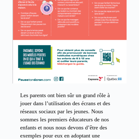
Les parents ont bien sûr un grand rôle à
jouer dans l’utilisation des écrans et des
réseaux sociaux par les jeunes. Nous
sommes les premiers éducateurs de nos
enfants et nous nous devons d’être des
exemples pour eux en adoptant une