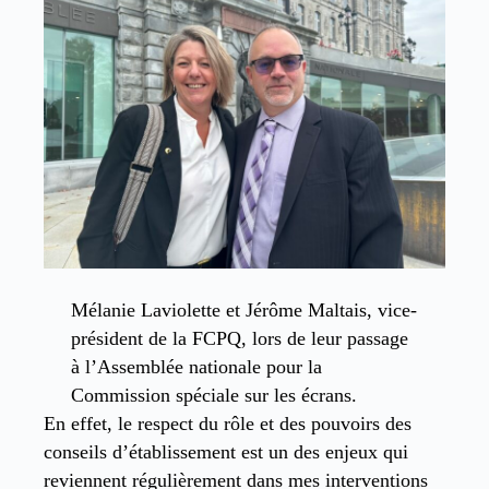
Mélanie Laviolette et Jérôme Maltais, vice-
président de la FCPQ, lors de leur passage
à l’Assemblée nationale pour la
Commission spéciale sur les écrans.
En effet, le respect du rôle et des pouvoirs des
conseils d’établissement est un des enjeux qui
reviennent régulièrement dans mes interventions