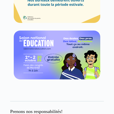
Prenons nos responsabilités!