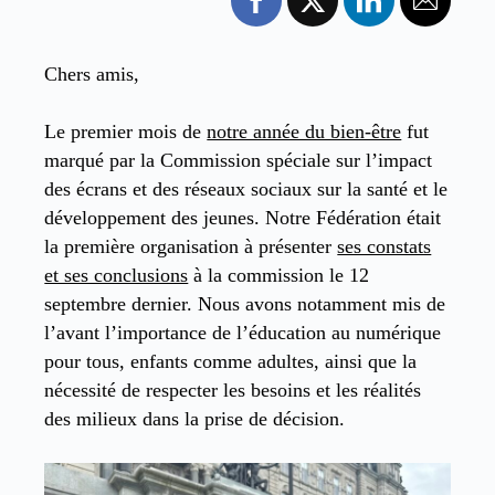
Chers amis,
Le premier mois de
notre année du bien-être
fut
marqué par la Commission spéciale sur l’impact
des écrans et des réseaux sociaux sur la santé et le
développement des jeunes. Notre Fédération était
la première organisation à présenter
ses constats
et ses conclusions
à la commission le 12
septembre dernier. Nous avons notamment mis de
l’avant l’importance de l’éducation au numérique
pour tous, enfants comme adultes, ainsi que la
nécessité de respecter les besoins et les réalités
des milieux dans la prise de décision.