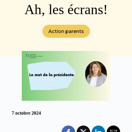
Ah, les écrans!
Action parents
7 octobre 2024