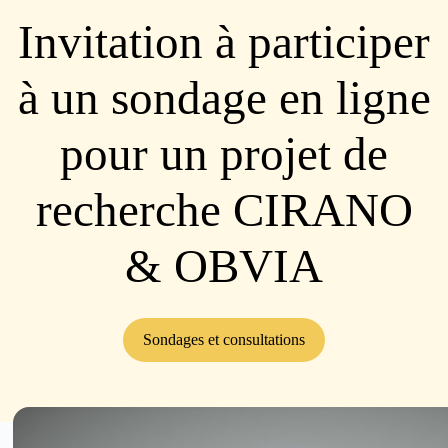
Invitation à participer
à un sondage en ligne
pour un projet de
recherche CIRANO
& OBVIA
Sondages et consultations