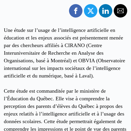
Une étude sur l’usage de l’intelligence artificielle en
éducation et les enjeux associés est présentement menée
par des chercheurs affiliés à CIRANO (Centre
Interuniversitaire de Recherche en Analyse des
Organisations, basé à Montréal) et OBVIA (Observatoire
international sur les impacts sociétaux de l’intelligence
artificielle et du numérique, basé à Laval).
Cette étude est commanditée par le ministère de
l’Éducation du Québec. Elle vise à comprendre la
perception des parents d’élèves du Québec à propos des
enjeux relatifs à l’intelligence artificielle et à l’usage des
données scolaires. Cette étude permettrait également de
comprendre les impressions et le point de vue des parents