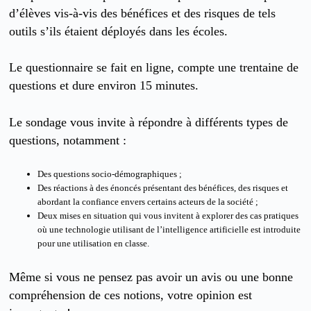
d’élèves vis-à-vis des bénéfices et des risques de tels
outils s’ils étaient déployés dans les écoles.
Le questionnaire se fait en ligne, compte une trentaine de
questions et dure environ 15 minutes.
Le sondage vous invite à répondre à différents types de
questions, notamment :
Des questions socio-démographiques ;
Des réactions à des énoncés présentant des bénéfices, des risques et
abordant la confiance envers certains acteurs de la société ;
Deux mises en situation qui vous invitent à explorer des cas pratiques
où une technologie utilisant de l’intelligence artificielle est introduite
pour une utilisation en classe.
Même si vous ne pensez pas avoir un avis ou une bonne
compréhension de ces notions, votre opinion est