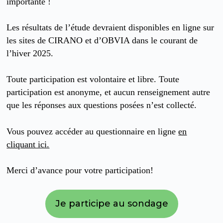
importante !
Les résultats de l’étude devraient disponibles en ligne sur
les sites de CIRANO et d’OBVIA dans le courant de
l’hiver 2025.
Toute participation est volontaire et libre. Toute
participation est anonyme, et aucun renseignement autre
que les réponses aux questions posées n’est collecté.
Vous pouvez accéder au questionnaire en ligne
en
cliquant ici.
Merci d’avance pour votre participation!
Je participe au sondage