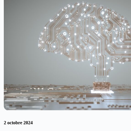
2 octobre 2024