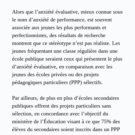
Alors que l’anxiété évaluative, mieux connue sous
le nom d’anxiété de performance, est souvent
associée aux jeunes les plus performants et
perfectionnistes, des résultats de recherche
montrent que ce stéréotype n’est pas réaliste. Les
jeunes fréquentant une classe régulière dans une
école publique seraient ceux qui présentent le plus
d’anxiété évaluative, en comparaison avec les
jeunes des écoles privées ou des projets
pédagogiques particuliers (PPP) sélectifs.
Par ailleurs, de plus en plus d’écoles secondaires
publiques offrent des projets particuliers sans
sélection, en concordance avec l’objectif du
ministère de l’Éducation visant à ce que 75% des
élèves du secondaires soient inscrits dans un PPP