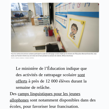
Le ministère de l’Éducation indique que
des activités de rattrapage scolaire
sont
offerts
à près de 12 000 élèves durant la
semaine de relâche.
Des
camps linguistiques pour les jeunes
allophones
sont notamment disponibles dans des
écoles, pour favoriser leur francisation.