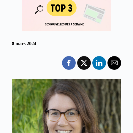
8 mars 2024