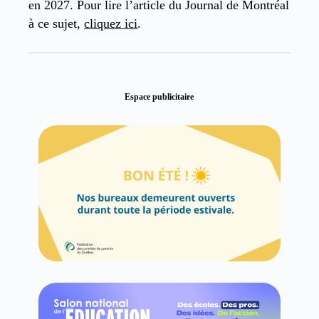
en 2027. Pour lire l’article du Journal de Montréal
à ce sujet,
cliquez ici
.
Espace publicitaire