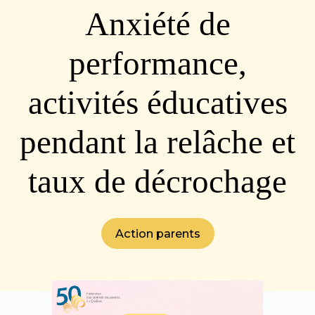
Anxiété de
performance,
activités éducatives
pendant la relâche et
taux de décrochage
Action parents