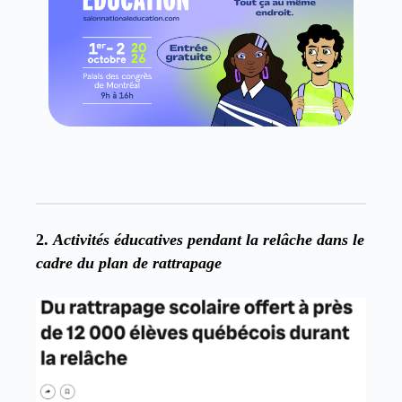
2.
Activités éducatives pendant la relâche dans le
cadre du plan de rattrapage