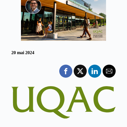
20 mai 2024