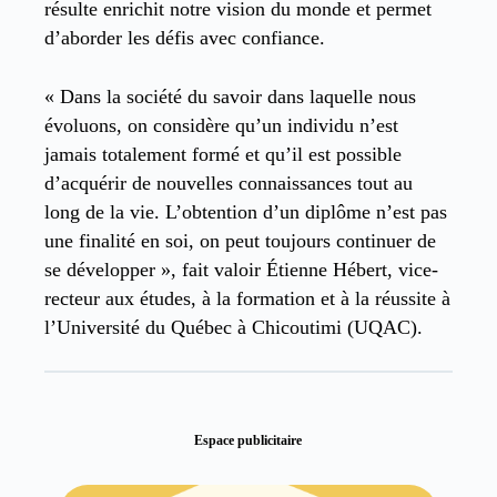
résulte enrichit notre vision du monde et permet
d’aborder les défis avec confiance.
« Dans la société du savoir dans laquelle nous
évoluons, on considère qu’un individu n’est
jamais totalement formé et qu’il est possible
d’acquérir de nouvelles connaissances tout au
long de la vie. L’obtention d’un diplôme n’est pas
une finalité en soi, on peut toujours continuer de
se développer », fait valoir Étienne Hébert, vice-
recteur aux études, à la formation et à la réussite à
l’Université du Québec à Chicoutimi (UQAC).
Espace publicitaire