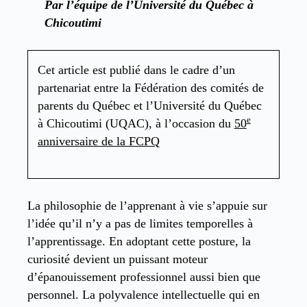
Par l’équipe de l’Université du Québec à
Chicoutimi
Cet article est publié dans le cadre d’un
partenariat entre la Fédération des comités de
parents du Québec et l’Université du Québec
e
à Chicoutimi (UQAC), à l’occasion du
50
anniversaire de la FCPQ
La philosophie de l’apprenant à vie s’appuie sur
l’idée qu’il n’y a pas de limites temporelles à
l’apprentissage. En adoptant cette posture, la
curiosité devient un puissant moteur
d’épanouissement professionnel aussi bien que
personnel. La polyvalence intellectuelle qui en