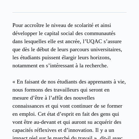
Pour accroître le niveau de scolarité et ainsi
développer le capital social des communautés
dans lesquelles elle est ancrée, l’UQAC s’assure
que dès le début de leurs parcours universitaires,
les étudiants puissent élargir leurs horizons,
notamment en s’intéressant à la recherche.
« En faisant de nos étudiants des apprenants à vie,
nous formons des travailleurs qui seront en
mesure d’être à l’affût des nouvelles
connaissances et qui vont continuer de se former
en emploi. Cet état d’esprit en fait des gens qui
vont être au-devant et qui auront su acquérir des
capacités réflexives et d’innovation. Il y a un
impact réel sur le marché du travail », dit-il avec