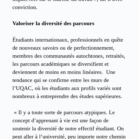
conviction.
Valoriser la diversité des parcours
Étudiants internationaux, professionnels en quête
de nouveaux savoirs ou de perfectionnement,
membres des communautés autochtones, retraités,
les parcours académiques se diversifient et
deviennent de moins en moins linéaires. Une
tendance qui se confirme entre les murs de
l’UQAC, où les étudiants aux profils variés sont
nombreux à entreprendre des études supérieures.
« Il y a toute sorte de parcours atypiques. Le
concept d’apprenant à vie est une façon de
soutenir la diversité de notre effectif étudiant. On
peut aller à l’université, peu importe notre chemin