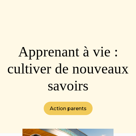
Apprenant à vie :
cultiver de nouveaux
savoirs
Action parents