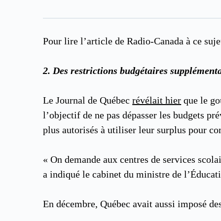
Pour lire l’article de Radio-Canada à ce suje
2.
Des restrictions budgétaires supplément
Le Journal de Québec
révélait hier
que le go
l’objectif de ne pas dépasser les budgets pré
plus autorisés à utiliser leur surplus pour 
« On demande aux centres de services scolaire
a indiqué le cabinet du ministre de l’Éducat
En décembre, Québec avait aussi imposé des 