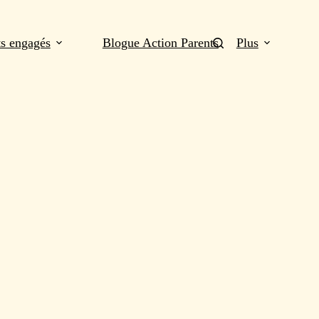
ts engagés
Blogue Action Parents
Plus