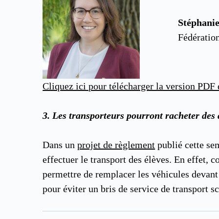
Stéphani
Fédératio
Cliquez ici pour télécharger la version PDF 
3.
Les transporteurs pourront racheter des 
Dans un
projet de règlement
publié cette se
effectuer le transport des élèves. En effet,
permettre de remplacer les véhicules devant 
pour éviter un bris de service de transport 