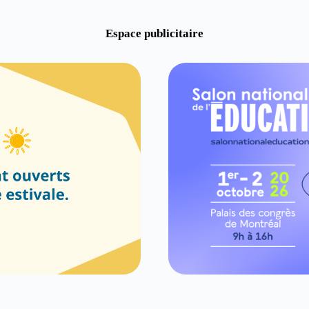
Espace publicitaire