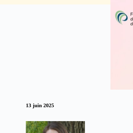
13 juin 2025