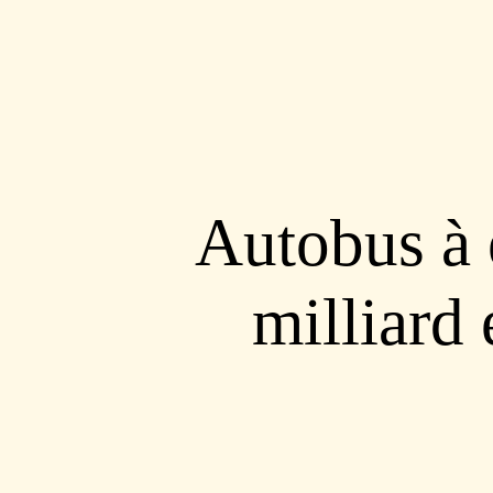
Autobus à 
milliard 