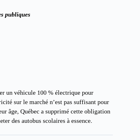
es publiques
ser un véhicule 100 % électrique pour
icité sur le marché n’est pas suffisant pour
leur âge, Québec a supprimé cette obligation
eter des autobus scolaires à essence.