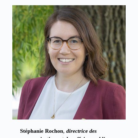
Stéphanie Rochon
,
directrice des