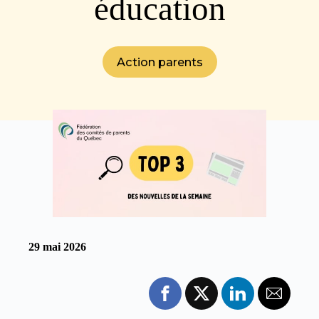
éducation
Action parents
29 mai 2026