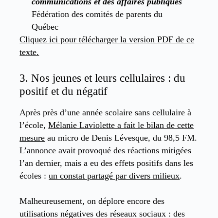
communications et des affaires publiques
Fédération des comités de parents du
Québec
Cliquez ici pour télécharger la version PDF de ce
texte.
3. Nos jeunes et leurs cellulaires : du
positif et du négatif
Après près d’une année scolaire sans cellulaire à
l’école,
Mélanie Laviolette a fait le bilan de cette
mesure
au micro de Denis Lévesque, du 98,5 FM.
L’annonce avait provoqué des réactions mitigées
l’an dernier, mais a eu des effets positifs dans les
écoles :
un constat partagé par divers milieux
.
Malheureusement, on déplore encore des
utilisations négatives des réseaux sociaux : des