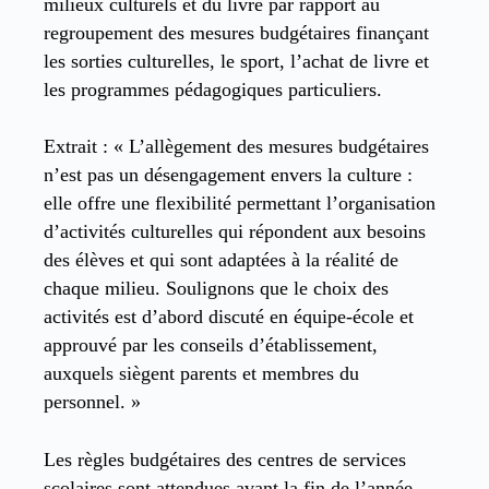
milieux culturels et du livre par rapport au
regroupement des mesures budgétaires finançant
les sorties culturelles, le sport, l’achat de livre et
les programmes pédagogiques particuliers.
Extrait : « L’allègement des mesures budgétaires
n’est pas un désengagement envers la culture :
elle offre une flexibilité permettant l’organisation
d’activités culturelles qui répondent aux besoins
des élèves et qui sont adaptées à la réalité de
chaque milieu. Soulignons que le choix des
activités est d’abord discuté en équipe-école et
approuvé par les conseils d’établissement,
auxquels siègent parents et membres du
personnel. »
Les règles budgétaires des centres de services
scolaires sont attendues avant la fin de l’année