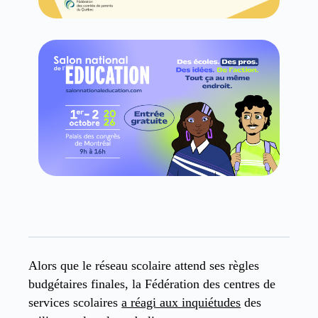
Alors que le réseau scolaire attend ses règles
budgétaires finales, la Fédération des centres de
services scolaires
a réagi aux inquiétudes
des