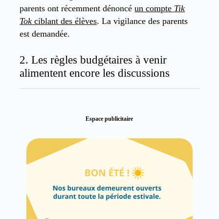
parents ont récemment dénoncé
un compte
Tik
Tok
ciblant des élèves
. La vigilance des parents
est demandée.
2. Les règles budgétaires à venir
alimentent encore les discussions
Espace publicitaire