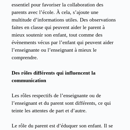
essentiel pour favoriser la collaboration des
parents avec l’école. À cela, s’ajoute une
multitude d’informations utiles. Des observations
faites en classe qui peuvent aider le parent à
mieux soutenir son enfant, tout comme des
évènements vécus par l’enfant qui peuvent aider
l’enseignante ou l’enseignant à mieux le
comprendre.
Des rôles différents qui influencent la
communication
Les rôles respectifs de l’enseignante ou de
l’enseignant et du parent sont différents, ce qui
teinte les attentes de part et d’autre.
Le rôle du parent est d’éduquer son enfant. Il se