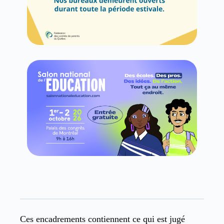
Ces encadrements contiennent ce qui est jugé