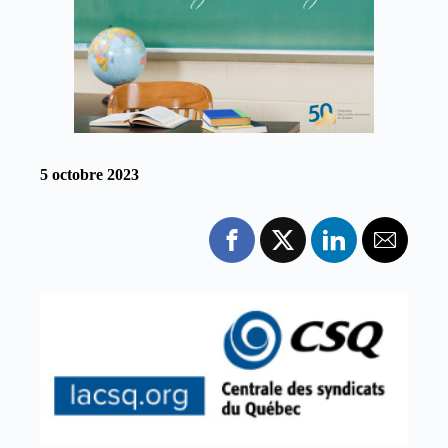
5 octobre 2023