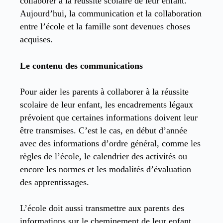
collaborer à la réussite scolaire de leur enfant.
Aujourd’hui, la communication et la collaboration
entre l’école et la famille sont devenues choses
acquises.
Le contenu des communications
Pour aider les parents à collaborer à la réussite
scolaire de leur enfant, les encadrements légaux
prévoient que certaines informations doivent leur
être transmises. C’est le cas, en début d’année
avec des informations d’ordre général, comme les
règles de l’école, le calendrier des activités ou
encore les normes et les modalités d’évaluation
des apprentissages.
L’école doit aussi transmettre aux parents des
informations sur le cheminement de leur enfant.