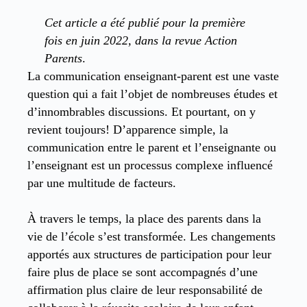
Cet article a été publié pour la première
fois en juin 2022, dans la revue Action
Parents
.
La communication enseignant-parent est une vaste
question qui a fait l’objet de nombreuses études et
d’innombrables discussions. Et pourtant, on y
revient toujours! D’apparence simple, la
communication entre le parent et l’enseignante ou
l’enseignant est un processus complexe influencé
par une multitude de facteurs.
À travers le temps, la place des parents dans la
vie de l’école s’est transformée. Les changements
apportés aux structures de participation pour leur
faire plus de place se sont accompagnés d’une
affirmation plus claire de leur responsabilité de