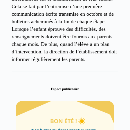
Cela se fait par l’entremise d’une première
communication écrite transmise en octobre et de
bulletins acheminés à la fin de chaque étape.
Lorsque l’enfant éprouve des difficultés, des
renseignements doivent être fournis aux parents
chaque mois. De plus, quand l’élève a un plan
d’intervention, la direction de l’établissement doit
informer régulièrement les parents.
Espace publicitaire