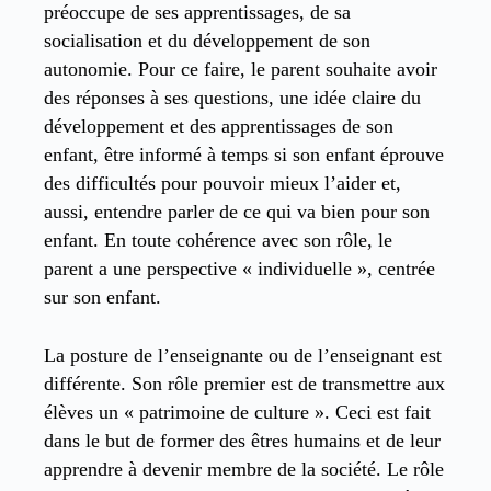
préoccupe de ses apprentissages, de sa
socialisation et du développement de son
autonomie. Pour ce faire, le parent souhaite avoir
des réponses à ses questions, une idée claire du
développement et des apprentissages de son
enfant, être informé à temps si son enfant éprouve
des difficultés pour pouvoir mieux l’aider et,
aussi, entendre parler de ce qui va bien pour son
enfant. En toute cohérence avec son rôle, le
parent a une perspective « individuelle », centrée
sur son enfant.
La posture de l’enseignante ou de l’enseignant est
différente. Son rôle premier est de transmettre aux
élèves un « patrimoine de culture ». Ceci est fait
dans le but de former des êtres humains et de leur
apprendre à devenir membre de la société. Le rôle