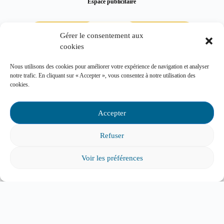
Espace publicitaire
Gérer le consentement aux
cookies
Nous utilisons des cookies pour améliorer votre expérience de navigation et analyser
notre trafic. En cliquant sur « Accepter », vous consentez à notre utilisation des
cookies.
Accepter
Refuser
Voir les préférences