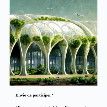
Envie de participer?