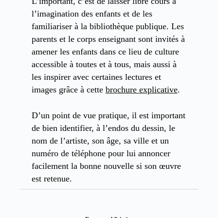
L’important, c’est de laisser libre cours à
l’imagination des enfants et de les
familiariser à la bibliothèque publique. Les
parents et le corps enseignant sont invités à
amener les enfants dans ce lieu de culture
accessible à toutes et à tous, mais aussi à
les inspirer avec certaines lectures et
images grâce à cette
brochure explicative
.
D’un point de vue pratique, il est important
de bien identifier, à l’endos du dessin, le
nom de l’artiste, son âge, sa ville et un
numéro de téléphone pour lui annoncer
facilement la bonne nouvelle si son œuvre
est retenue.