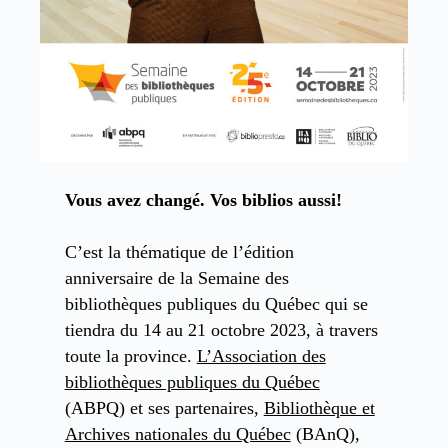
Vous avez changé. Vos biblios aussi!
C’est la thématique de l’édition
anniversaire de la Semaine des
bibliothèques publiques du Québec qui se
tiendra du 14 au 21 octobre 2023, à travers
toute la province.
L’Association des
bibliothèques publiques du Québec
(ABPQ) et ses partenaires,
Bibliothèque et
Archives nationales du Québec
(BAnQ),