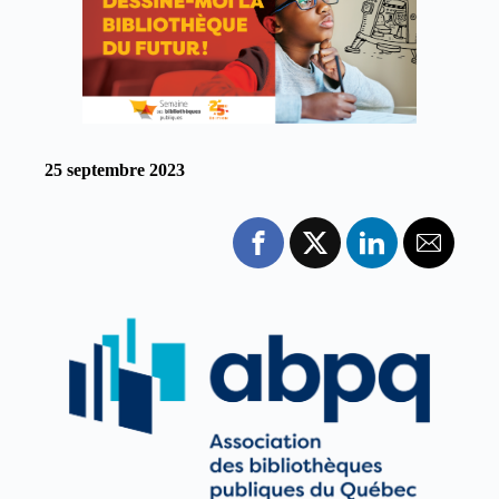
25 septembre 2023