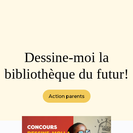
Dessine-moi la
bibliothèque du futur!
Action parents