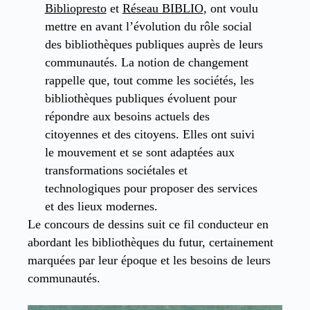
Bibliopresto
et
Réseau BIBLIO
, ont voulu
mettre en avant l’évolution du rôle social
des bibliothèques publiques auprès de leurs
communautés. La notion de changement
rappelle que, tout comme les sociétés, les
bibliothèques publiques évoluent pour
répondre aux besoins actuels des
citoyennes et des citoyens. Elles ont suivi
le mouvement et se sont adaptées aux
transformations sociétales et
technologiques pour proposer des services
et des lieux modernes.
Le concours de dessins suit ce fil conducteur en
abordant les bibliothèques du futur, certainement
marquées par leur époque et les besoins de leurs
communautés.