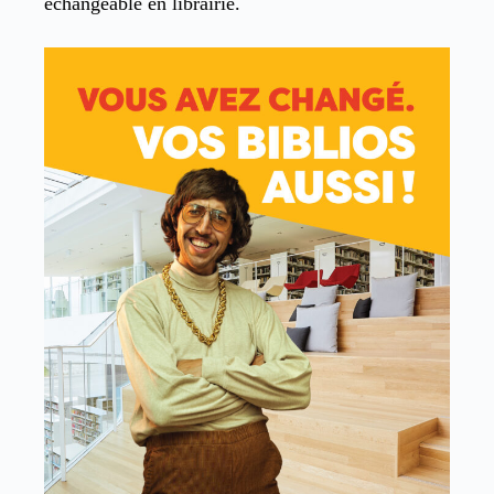
échangeable en librairie.