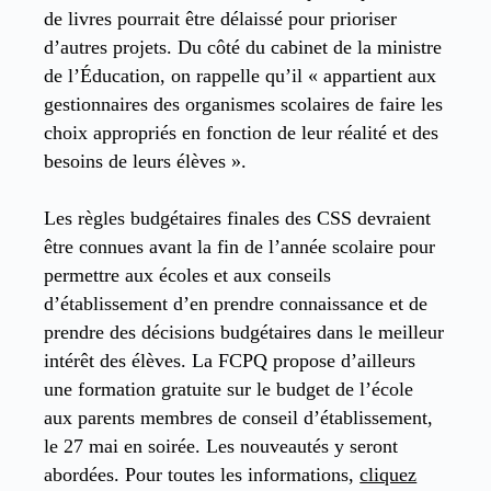
de livres pourrait être délaissé pour prioriser
d’autres projets. Du côté du cabinet de la ministre
de l’Éducation, on rappelle qu’il « appartient aux
gestionnaires des organismes scolaires de faire les
choix appropriés en fonction de leur réalité et des
besoins de leurs élèves ».
Les règles budgétaires finales des CSS devraient
être connues avant la fin de l’année scolaire pour
permettre aux écoles et aux conseils
d’établissement d’en prendre connaissance et de
prendre des décisions budgétaires dans le meilleur
intérêt des élèves. La FCPQ propose d’ailleurs
une formation gratuite sur le budget de l’école
aux parents membres de conseil d’établissement,
le 27 mai en soirée. Les nouveautés y seront
abordées. Pour toutes les informations,
cliquez