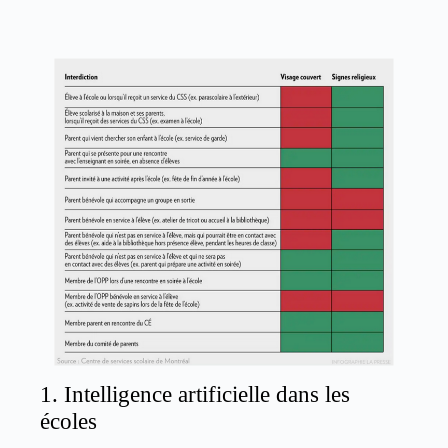
1. Intelligence artificielle dans les
écoles