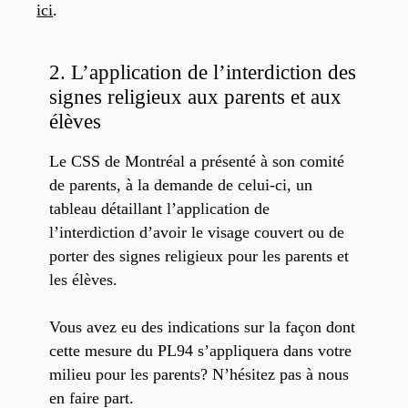
ici
.
2. L’application de l’interdiction des
signes religieux aux parents et aux
élèves
Le CSS de Montréal a présenté à son comité
de parents, à la demande de celui-ci, un
tableau détaillant l’application de
l’interdiction d’avoir le visage couvert ou de
porter des signes religieux pour les parents et
les élèves.
Vous avez eu des indications sur la façon dont
cette mesure du PL94 s’appliquera dans votre
milieu pour les parents? N’hésitez pas à nous
en faire part.