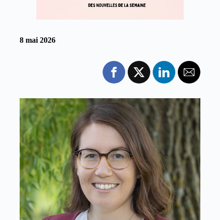
8 mai 2026