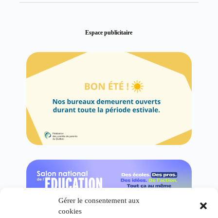
Espace publicitaire
Gérer le consentement aux
cookies