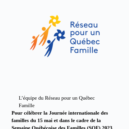
L’équipe du Réseau pour un Québec
Famille
Pour célébrer la Journée internationale des
familles du 15 mai et dans le cadre de la
Semaine Québécoise des Familles (SQF) 2023