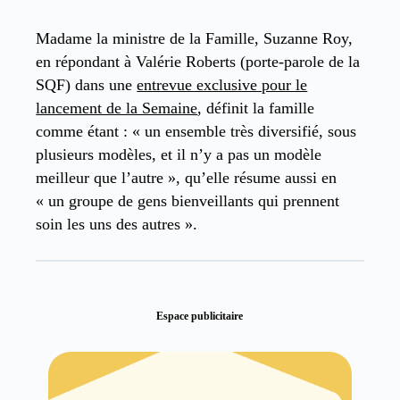
Madame la ministre de la Famille, Suzanne Roy,
en répondant à Valérie Roberts (porte-parole de la
SQF) dans une
entrevue exclusive pour le
lancement de la Semaine
, définit la famille
comme étant : « un ensemble très diversifié, sous
plusieurs modèles, et il n’y a pas un modèle
meilleur que l’autre », qu’elle résume aussi en
« un groupe de gens bienveillants qui prennent
soin les uns des autres ».
Espace publicitaire