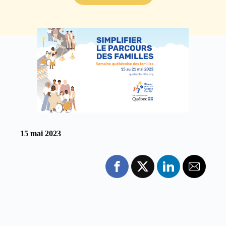
15 mai 2023