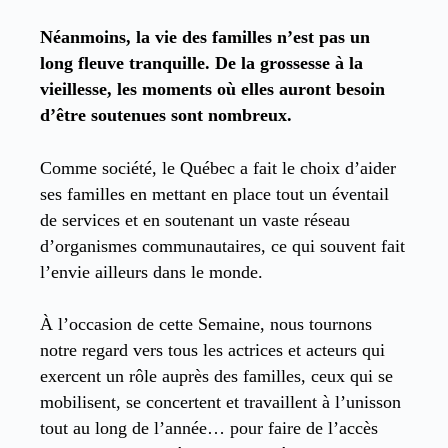
Néanmoins, la vie des familles n’est pas un
long fleuve tranquille. De la grossesse à la
vieillesse, les moments où elles auront besoin
d’être soutenues sont nombreux.
Comme société, le Québec a fait le choix d’aider
ses familles en mettant en place tout un éventail
de services et en soutenant un vaste réseau
d’organismes communautaires, ce qui souvent fait
l’envie ailleurs dans le monde.
À l’occasion de cette Semaine, nous tournons
notre regard vers tous les actrices et acteurs qui
exercent un rôle auprès des familles, ceux qui se
mobilisent, se concertent et travaillent à l’unisson
tout au long de l’année… pour faire de l’accès