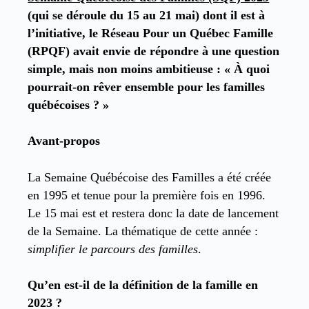
(qui se déroule du 15 au 21 mai) dont il est à
l’initiative, le Réseau Pour un Québec Famille
(RPQF) avait envie de répondre à une question
simple, mais non moins ambitieuse : « À quoi
pourrait-on rêver ensemble pour les familles
québécoises ? »
Avant-propos
La Semaine Québécoise des Familles a été créée
en 1995 et tenue pour la première fois en 1996.
Le 15 mai est et restera donc la date de lancement
de la Semaine. La thématique de cette année :
simplifier le parcours des familles
.
Qu’en est-il de la définition de la famille en
2023 ?