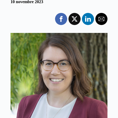
10 novembre 2023