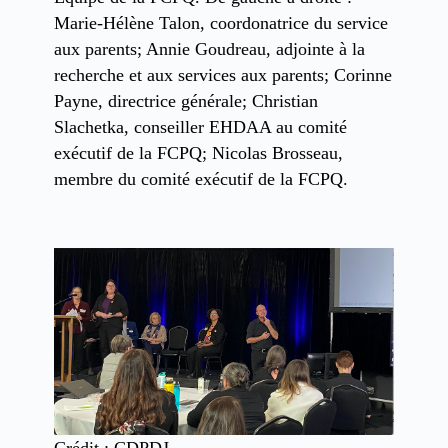
Marie-Hélène Talon, coordonatrice du service
aux parents; Annie Goudreau, adjointe à la
recherche et aux services aux parents; Corinne
Payne, directrice générale; Christian
Slachetka, conseiller EHDAA au comité
exécutif de la FCPQ; Nicolas Brosseau,
membre du comité exécutif de la FCPQ.