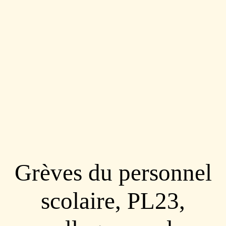
Grèves du personnel
scolaire, PL23,