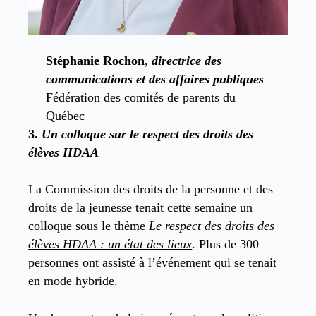
Stéphanie Rochon
,
directrice des
communications et des affaires publiques
Fédération des comités de parents du
Québec
3.
Un colloque sur le respect des droits des
élèves HDAA
La Commission des droits de la personne et des
droits de la jeunesse tenait cette semaine un
colloque sous le thème
Le respect des droits des
élèves HDAA : un état des lieux
. Plus de 300
personnes ont assisté à l’événement qui se tenait
en mode hybride.