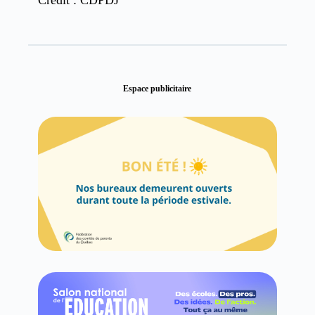
Crédit : CDPDJ
Espace publicitaire