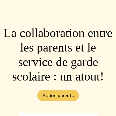
La collaboration entre
les parents et le
service de garde
scolaire : un atout!
Action parents