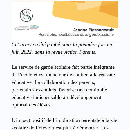
Cet article a été publié pour la première fois en
juin 2022, dans la revue Action Parents
.
Le service de garde scolaire fait partie intégrante
de l’école et est un acteur de soutien à la réussite
éducative. La collaboration des parents,
partenaires essentiels, favorise une continuité
éducative indispensable au développement
optimal des élèves.
L’impact positif de l’implication parentale à la vie
scolaire de l’élève n’est plus à démontrer. Les