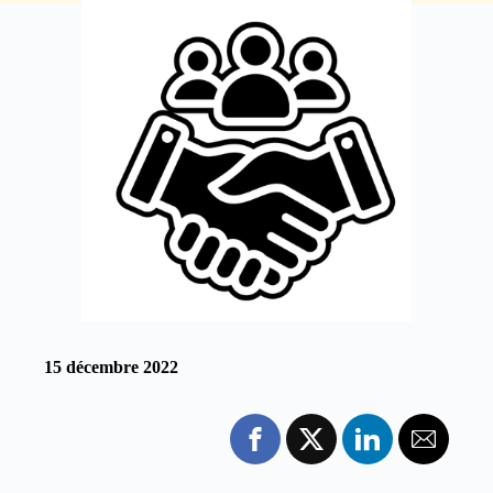
15 décembre 2022