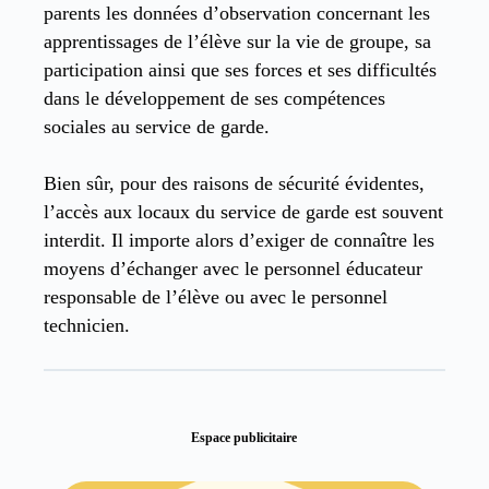
parents les données d’observation concernant les
apprentissages de l’élève sur la vie de groupe, sa
participation ainsi que ses forces et ses difficultés
dans le développement de ses compétences
sociales au service de garde.
Bien sûr, pour des raisons de sécurité évidentes,
l’accès aux locaux du service de garde est souvent
interdit. Il importe alors d’exiger de connaître les
moyens d’échanger avec le personnel éducateur
responsable de l’élève ou avec le personnel
technicien.
Espace publicitaire