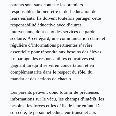
parents sont sans conteste les premiers
responsables du bien-être et de l’éducation de
leurs enfants. Ils doivent toutefois partager cette
responsabilité éducative avec d’autres
intervenants, dont ceux des services de garde
scolaire. À cet égard, une communication claire et
régulière d’informations pertinentes s’avère
essentielle pour répondre aux besoins des élèves.
Le partage des responsabilités éducatives est
gagnant lorsqu’il se vit en concertation et en
complémentarité dans le respect du rôle, du
mandat et des actions de chacun.
Les parents peuvent donc fournir de précieuses
informations sur le vécu, les champs d’intérêt, les
besoins, les forces et les défis de leur enfant. De
son côté, le personnel éducateur transmet aux