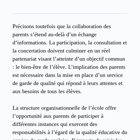
Précisons toutefois que la collaboration des
parents s’étend au-delà d’un échange
d’informations. La participation, la consultation et
la concertation doivent culminer en un réel
partenariat visant l’atteinte d’un objectif commun
: le bien-être de l’élève. L’implication des parents
est nécessaire dans la mise en place d’un service
de garde de qualité qui répond à leurs attentes et
aux besoins de tous les élèves.
La structure organisationnelle de l’école offre
l’opportunité aux parents de participer à
différentes instances qui exercent des
responsabilités à l’égard de la qualité éducative du