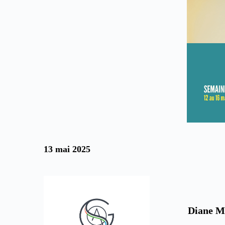
13 mai 2025
Diane M