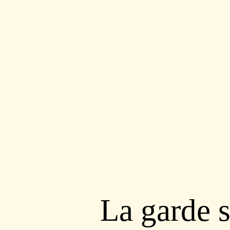
La garde s