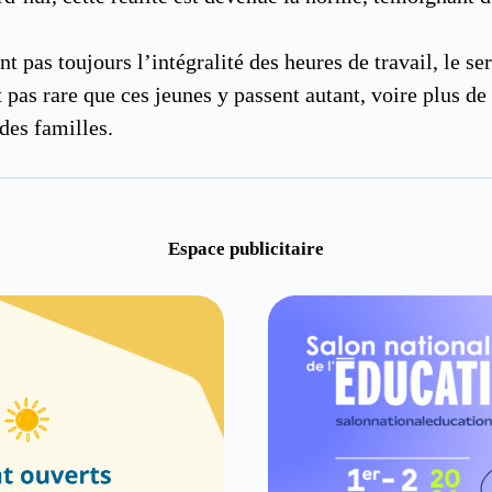
nt pas toujours l’intégralité des heures de travail, le s
 pas rare que ces jeunes y passent autant, voire plus de
des familles.
Espace publicitaire