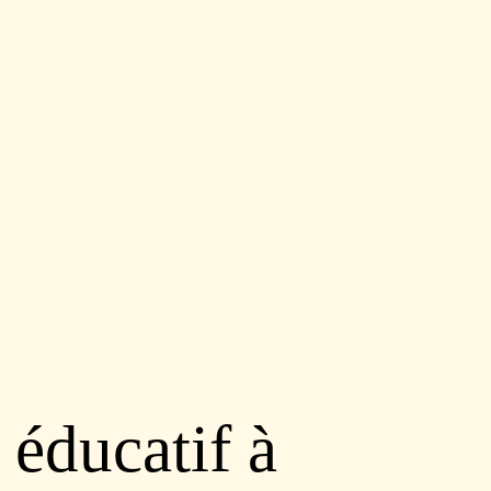
 éducatif à