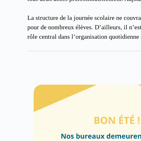
La structure de la journée scolaire ne couvra
pour de nombreux élèves. D’ailleurs, il n’est
rôle central dans l’organisation quotidienne 