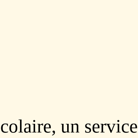
colaire, un service