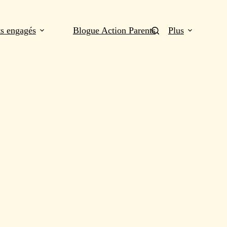
ts engagés
Blogue Action Parents
Plus