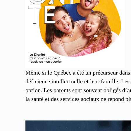
Même si le Québec a été un précurseur dans la
déficience intellectuelle et leur famille. Les
option. Les parents sont souvent obligés d’arr
la santé et des services sociaux ne répond pl