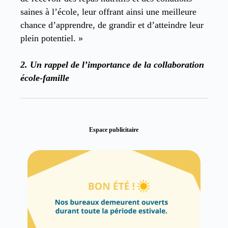
saines à l’école, leur offrant ainsi une meilleure
chance d’apprendre, de grandir et d’atteindre leur
plein potentiel. »
2.
Un rappel de l’importance de la collaboration
école-famille
Espace publicitaire