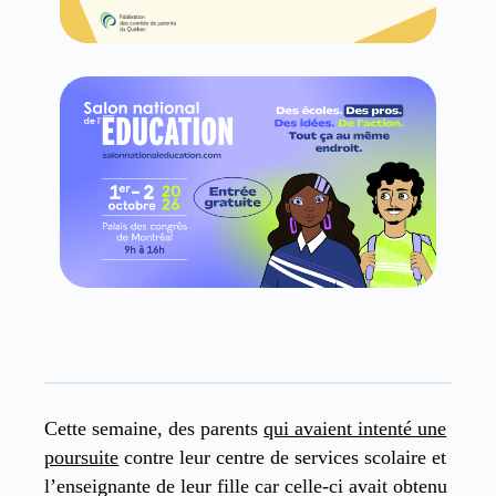
Cette semaine, des parents
qui avaient intenté une
poursuite
contre leur centre de services scolaire et
l’enseignante de leur fille car celle-ci avait obtenu