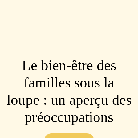
Le bien-être des
familles sous la
loupe : un aperçu des
préoccupations