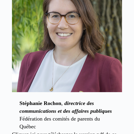
Stéphanie Rochon
,
directrice des
communications et des affaires publiques
Fédération des comités de parents du
Québec