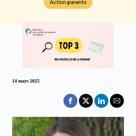
Action parents
14 mars 2025