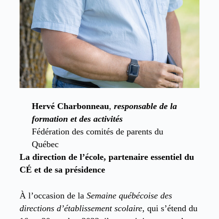
Hervé Charbonneau
,
responsable de la
formation et des activités
Fédération des comités de parents du
Québec
La direction de l’école, partenaire essentiel du
CÉ et de sa présidence
À l’occasion de la
Semaine québécoise des
directions d’établissement scolaire
, qui s’étend du