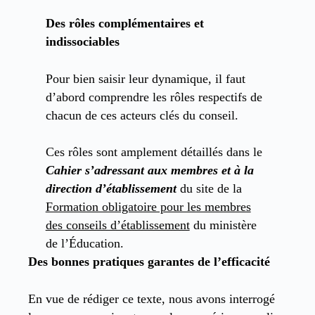
Des rôles complémentaires et
indissociables
Pour bien saisir leur dynamique, il faut
d’abord comprendre les rôles respectifs de
chacun de ces acteurs clés du conseil.
Ces rôles sont amplement détaillés dans le
Cahier s’adressant aux membres et à la
direction d’établissement
du site de la
Formation obligatoire pour les membres
des conseils d’établissement
du ministère
de l’Éducation.
Des bonnes pratiques garantes de l’efficacité
En vue de rédiger ce texte, nous avons interrogé