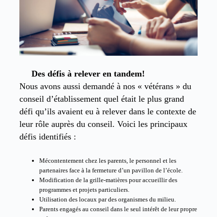
Des défis à relever en tandem!
Nous avons aussi demandé à nos « vétérans » du
conseil d’établissement quel était le plus grand
défi qu’ils avaient eu à relever dans le contexte de
leur rôle auprès du conseil. Voici les principaux
défis identifiés :
Mécontentement chez les parents, le personnel et les
partenaires face à la fermeture d’un pavillon de l’école.
Modification de la grille-matières pour accueillir des
programmes et projets particuliers.
Utilisation des locaux par des organismes du milieu.
Parents engagés au conseil dans le seul intérêt de leur propre