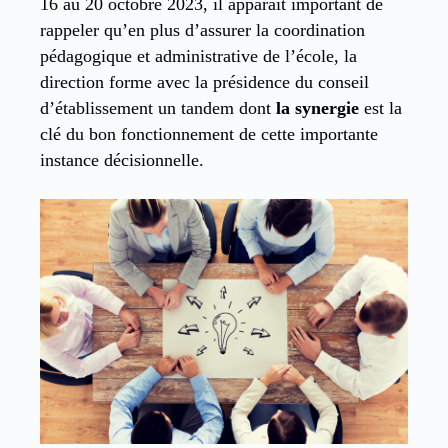
16 au 20 octobre 2023, il apparait important de
rappeler qu’en plus d’assurer la coordination
pédagogique et administrative de l’école, la
direction forme avec la présidence du conseil
d’établissement un tandem dont
la synergie
est la
clé du bon fonctionnement de cette importante
instance décisionnelle.