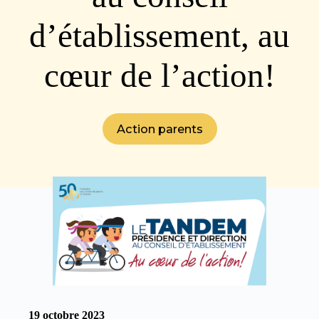
d’établissement, au
cœur de l’action!
Action parents
19 octobre 2023