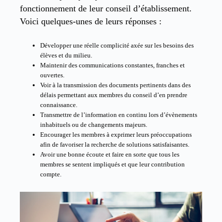
fonctionnement de leur conseil d’établissement.
Voici quelques-unes de leurs réponses :
Développer une réelle complicité axée sur les besoins des
élèves et du milieu.
Maintenir des communications constantes, franches et
ouvertes.
Voir à la transmission des documents pertinents dans des
délais permettant aux membres du conseil d’en prendre
connaissance.
Transmettre de l’information en continu lors d’évènements
inhabituels ou de changements majeurs.
Encourager les membres à exprimer leurs préoccupations
afin de favoriser la recherche de solutions satisfaisantes.
Avoir une bonne écoute et faire en sorte que tous les
membres se sentent impliqués et que leur contribution
compte.