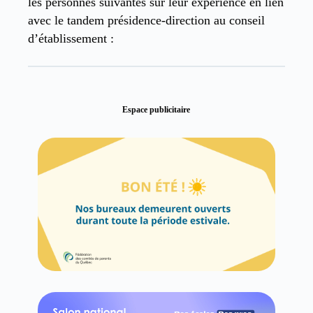
les personnes suivantes sur leur expérience en lien
avec le tandem présidence-direction au conseil
d’établissement :
Espace publicitaire