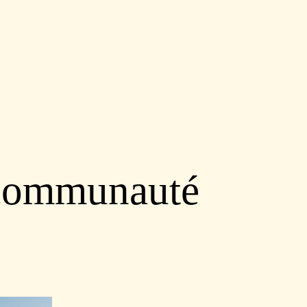
 communauté