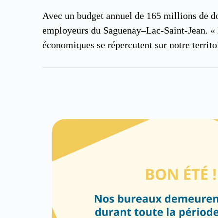
Avec un budget annuel de 165 millions de do
employeurs du Saguenay–Lac-Saint-Jean. « B
économiques se répercutent sur notre territo