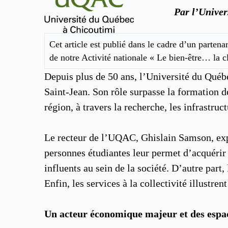
Par l’Univer
Cet article est publié dans le cadre d’un parten
de notre Activité nationale « Le bien-être… la cl
Depuis plus de 50 ans, l’Université du Qué
Saint-Jean. Son rôle surpasse la formation 
région, à travers la recherche, les infrastr
Le recteur de l’UQAC, Ghislain Samson, expli
personnes étudiantes leur permet d’acquérir 
influents au sein de la société. D’autre part,
Enfin, les services à la collectivité illustr
Un acteur économique majeur et des espac