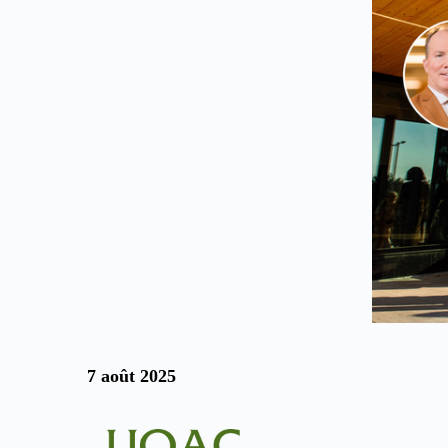
7 août 2025