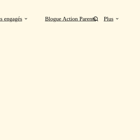
ts engagés
Blogue Action Parents
Plus