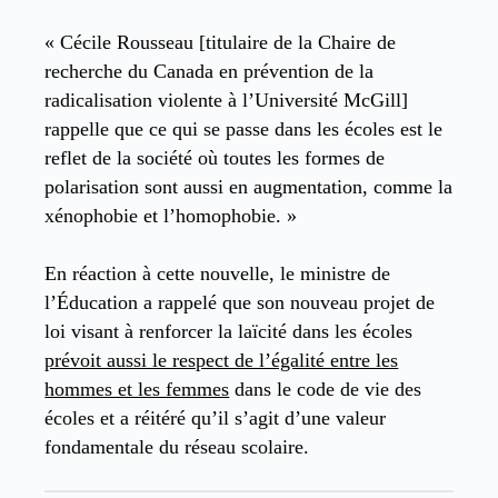
« Cécile Rousseau [titulaire de la Chaire de
recherche du Canada en prévention de la
radicalisation violente à l’Université McGill]
rappelle que ce qui se passe dans les écoles est le
reflet de la société où toutes les formes de
polarisation sont aussi en augmentation, comme la
xénophobie et l’homophobie. »
En réaction à cette nouvelle, le ministre de
l’Éducation a rappelé que son nouveau projet de
loi visant à renforcer la laïcité dans les écoles
prévoit aussi le respect de l’égalité entre les
hommes et les femmes
dans le code de vie des
écoles et a réitéré qu’il s’agit d’une valeur
fondamentale du réseau scolaire.