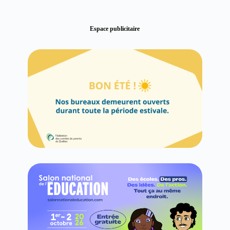
Espace publicitaire