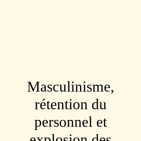
Masculinisme,
rétention du
personnel et
explosion des