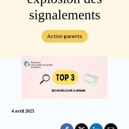
signalements
Action parents
4 avril 2025