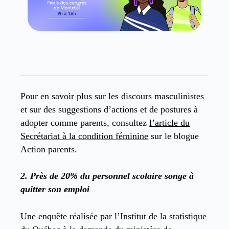
Pour en savoir plus sur les discours masculinistes
et sur des suggestions d’actions et de postures à
adopter comme parents, consultez
l’article du
Secrétariat à la condition féminine
sur le blogue
Action parents.
2.
Près de 20% du personnel scolaire songe à
quitter son emploi
Une enquête réalisée par l’Institut de la statistique