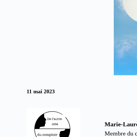
11 mai 2023
Marie-Laur
Membre du c