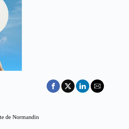
nte de Normandin