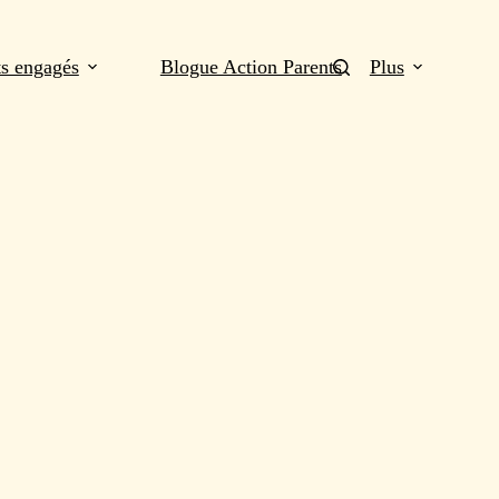
ts engagés
Blogue Action Parents
Plus