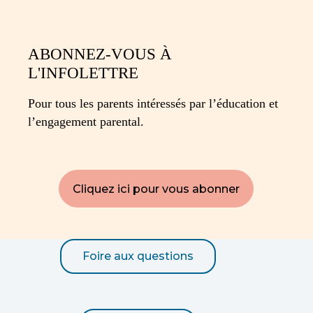
ABONNEZ-VOUS À
L'INFOLETTRE
Pour tous les parents intéressés par l’éducation et
l’engagement parental.
Cliquez ici pour vous abonner
Foire aux questions