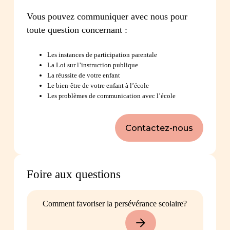
Vous pouvez communiquer avec nous pour
toute question concernant :
Les instances de participation parentale
La Loi sur l’instruction publique
La réussite de votre enfant
Le bien-être de votre enfant à l’école
Les problèmes de communication avec l’école
Contactez-nous
Foire aux questions
Comment favoriser la persévérance scolaire?