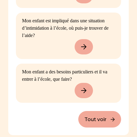
Mon enfant est impliqué dans une situation
d’intimidation à l’école, où puis-je trouver de
l’aide?
Mon enfant a des besoins particuliers et il va
entrer à l’école, que faire?
Tout voir