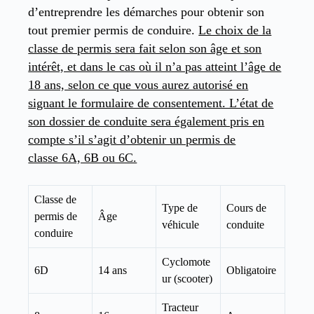
d’entreprendre les démarches pour obtenir son
tout premier permis de conduire.
Le choix de la
classe de permis sera fait selon son âge et son
intérêt, et dans le cas où il n’a pas atteint l’âge de
18 ans, selon ce que vous aurez autorisé en
signant le formulaire de consentement. L’état de
son dossier de conduite sera également pris en
compte s’il s’agit d’obtenir un permis de
classe 6A, 6B ou 6C.
Classe de
Type de
Cours de
permis de
Âge
véhicule
conduite
conduire
Cyclomote
6D
14 ans
Obligatoire
ur (scooter)
Tracteur