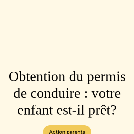
Obtention du permis
de conduire : votre
enfant est-il prêt?
Action parents