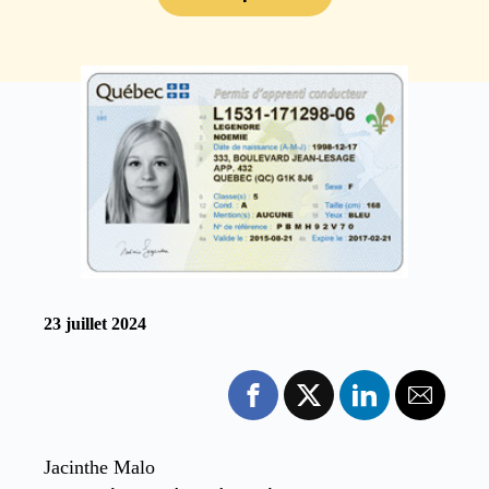
23 juillet 2024
Jacinthe Malo