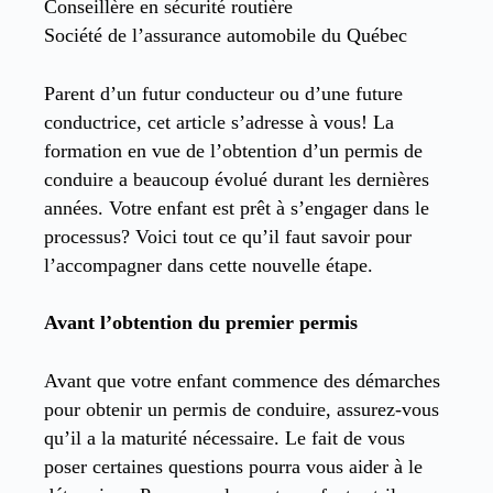
Conseillère en sécurité routière
Société de l’assurance automobile du Québec
Parent d’un futur conducteur ou d’une future
conductrice, cet article s’adresse à vous! La
formation en vue de l’obtention d’un permis de
conduire a beaucoup évolué durant les dernières
années. Votre enfant est prêt à s’engager dans le
processus? Voici tout ce qu’il faut savoir pour
l’accompagner dans cette nouvelle étape.
Avant l’obtention du premier permis
Avant que votre enfant commence des démarches
pour obtenir un permis de conduire, assurez-vous
qu’il a la maturité nécessaire. Le fait de vous
poser certaines questions pourra vous aider à le