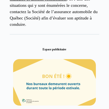
situations qui y sont énumérées le concerne,
contactez la Société de l’assurance automobile du
Québec (Société) afin d’évaluer son aptitude à
conduire.
Espace publicitaire