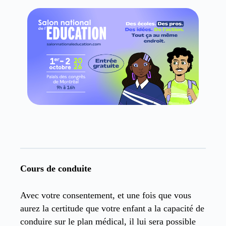
Cours de conduite
Avec votre consentement, et une fois que vous
aurez la certitude que votre enfant a la capacité de
conduire sur le plan médical, il lui sera possible