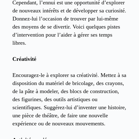
Cependant, l’ennui est une opportunité d’explorer
de nouveaux intérêts et de développer sa curiosité.
Donnez-lui l’occasion de trouver par lui-même
des moyens de se divertir. Voici quelques pistes
d’intervention pour l’aider à gérer ses temps
libres.
Créativité
Encouragez-le à explorer sa créativité. Mettez à sa
disposition du matériel de bricolage, des crayons,
de la pâte à modeler, des blocs de construction,
des figurines, des outils artistiques ou
scientifiques. Suggérez-lui d’inventer une histoire,
une pièce de théâtre, de faire une nouvelle
expérience ou de nouveaux mouvements.