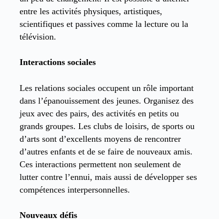
entre les activités physiques, artistiques,
scientifiques et passives comme la lecture ou la
télévision.
Interactions sociales
Les relations sociales occupent un rôle important
dans l’épanouissement des jeunes. Organisez des
jeux avec des pairs, des activités en petits ou
grands groupes. Les clubs de loisirs, de sports ou
d’arts sont d’excellents moyens de rencontrer
d’autres enfants et de se faire de nouveaux amis.
Ces interactions permettent non seulement de
lutter contre l’ennui, mais aussi de développer ses
compétences interpersonnelles.
Nouveaux défis