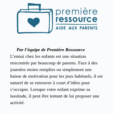
Par l’équipe de Première Ressource
L’ennui chez les enfants est une situation
rencontrée par beaucoup de parents. Face à des
journées moins remplies ou simplement une
baisse de motivation pour les jeux habituels, il est
naturel de se retrouver à court d’idées pour
s’occuper. Lorsque votre enfant exprime sa
lassitude, il peut être tentant de lui proposer une
activité.