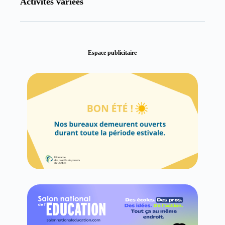
Activités variées
Espace publicitaire