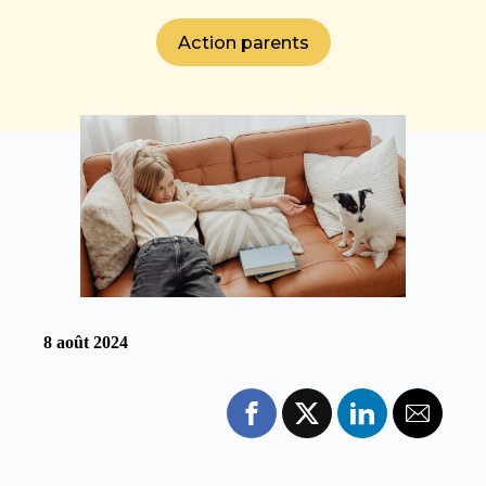
Action parents
8 août 2024