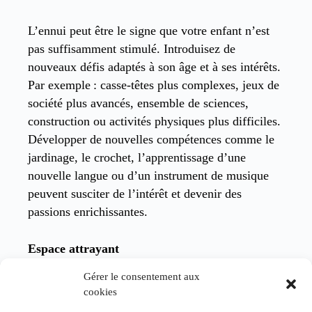
L’ennui peut être le signe que votre enfant n’est
pas suffisamment stimulé. Introduisez de
nouveaux défis adaptés à son âge et à ses intérêts.
Par exemple : casse-têtes plus complexes, jeux de
société plus avancés, ensemble de sciences,
construction ou activités physiques plus difficiles.
Développer de nouvelles compétences comme le
jardinage, le crochet, l’apprentissage d’une
nouvelle langue ou d’un instrument de musique
peuvent susciter de l’intérêt et devenir des
passions enrichissantes.
Espace attrayant
Gérer le consentement aux
Un environnement stimulant encouragera votre
cookies
enfant à explorer et s’occuper avec autonomie.