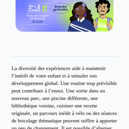
La diversité des expériences aide à maintenir
l’intérêt de votre enfant et à stimuler son
développement global. Une routine trop prévisible
peut contribuer à l’ennui. Une sortie dans un
nouveau parc, une piscine différente, une
bibliothèque voisine, cuisiner une recette
originale, un parcours inédit à vélo ou des séances
de bricolage thématique peuvent suffire à apporter
un peu de changement. Il est possible d’alterner