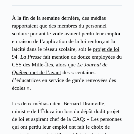
À la fin de la semaine dernière, des médias
rapportaient que des membres du personnel
scolaire portant le voile avaient perdu leur emploi
en raison de l’application de la loi renforçant la
laïcité dans le réseau scolaire, soit le
projet de loi
94
.
La Presse
fait mention
de douze employées du
CSS des Mille-Îles, alors que
Le Journal de
Québec
met de l’avant
des « centaines
d’éducatrices en service de garde renvoyées des
écoles ».
Les deux médias citent Bernard Drainville,
ministre de l’Éducation lors du dépôt dudit projet
de loi et aspirant chef de la CAQ: « Les personnes
qui ont perdu leur emploi ont fait le choix de