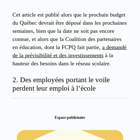
Cet article est publié alors que le prochain budget
du Québec devrait être déposé dans les prochaines
semaines, bien que la date ne soit pas encore
connue, et alors que la Coalition des partenaires
en éducation, dont la FCPQ fait partie,
a demandé
de la prévisibilité et des investissements
à la
hauteur des besoins dans le réseau scolaire.
2. Des employées portant le voile
perdent leur emploi à l’école
Espace publicitaire