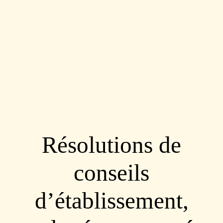
Résolutions de
conseils
d’établissement,