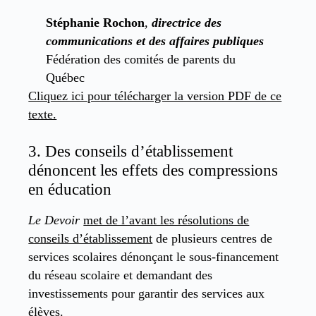
Stéphanie Rochon
,
directrice des
communications et des affaires publiques
Fédération des comités de parents du
Québec
Cliquez ici pour télécharger la version PDF de ce
texte.
3. Des conseils d’établissement
dénoncent les effets des compressions
en éducation
Le Devoir
met de l’avant les résolutions de
conseils d’établissement
de plusieurs centres de
services scolaires dénonçant le sous-financement
du réseau scolaire et demandant des
investissements pour garantir des services aux
élèves.