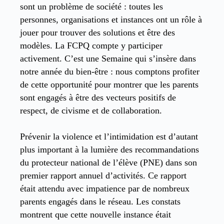
sont un problème de société : toutes les
personnes, organisations et instances ont un rôle à
jouer pour trouver des solutions et être des
modèles. La FCPQ compte y participer
activement. C’est une Semaine qui s’insère dans
notre année du bien-être : nous comptons profiter
de cette opportunité pour montrer que les parents
sont engagés à être des vecteurs positifs de
respect, de civisme et de collaboration.
Prévenir la violence et l’intimidation est d’autant
plus important à la lumière des recommandations
du protecteur national de l’élève (PNE) dans son
premier rapport annuel d’activités. Ce rapport
était attendu avec impatience par de nombreux
parents engagés dans le réseau. Les constats
montrent que cette nouvelle instance était