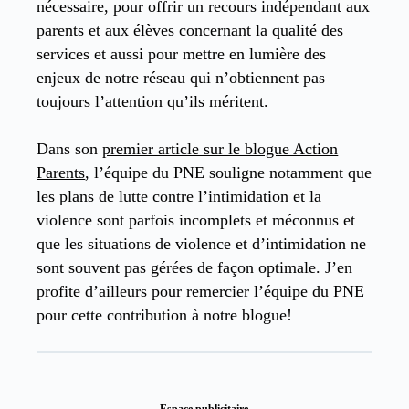
nécessaire, pour offrir un recours indépendant aux
parents et aux élèves concernant la qualité des
services et aussi pour mettre en lumière des
enjeux de notre réseau qui n’obtiennent pas
toujours l’attention qu’ils méritent.
Dans son
premier article sur le blogue Action
Parents
, l’équipe du PNE souligne notamment que
les plans de lutte contre l’intimidation et la
violence sont parfois incomplets et méconnus et
que les situations de violence et d’intimidation ne
sont souvent pas gérées de façon optimale. J’en
profite d’ailleurs pour remercier l’équipe du PNE
pour cette contribution à notre blogue!
Espace publicitaire