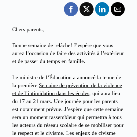
Chers parents,
Bonne semaine de relâche! J’espère que vous
aurez l’occasion de faire des activités à l’extérieur
et de passer du temps en famille.
Le ministre de l’Éducation a annoncé la tenue de
la première
Semaine de prévention de la violence
et de l’intimidation dans les écoles
, qui aura lieu
du 17 au 21 mars. Une journée pour les parents
est notamment prévue. J’espère que cette semaine
sera un moment rassembleur qui permettra à tous
les acteurs du réseau scolaire de se mobiliser pour
le respect et le civisme. Les enjeux de civisme