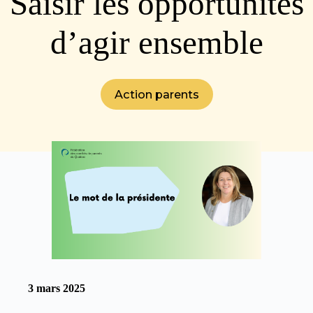
Saisir les opportunités
d’agir ensemble
Action parents
3 mars 2025