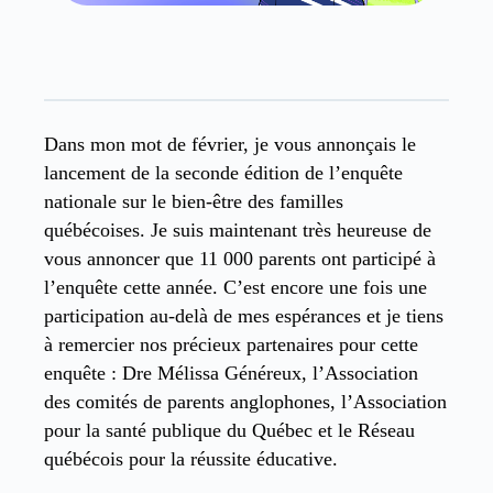
Dans mon mot de février, je vous annonçais le
lancement de la seconde édition de l’enquête
nationale sur le bien-être des familles
québécoises. Je suis maintenant très heureuse de
vous annoncer que 11 000 parents ont participé à
l’enquête cette année. C’est encore une fois une
participation au-delà de mes espérances et je tiens
à remercier nos précieux partenaires pour cette
enquête : Dre Mélissa Généreux, l’Association
des comités de parents anglophones, l’Association
pour la santé publique du Québec et le Réseau
québécois pour la réussite éducative.