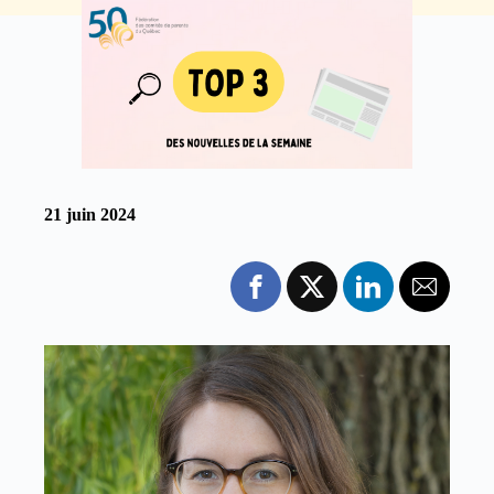
21 juin 2024