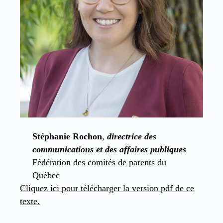
Stéphanie Rochon
,
directrice des
communications et des affaires publiques
Fédération des comités de parents du
Québec
Cliquez ici pour télécharger la version pdf de ce
texte.