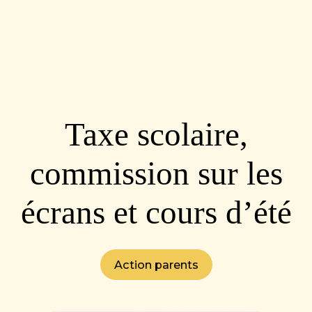
Taxe scolaire,
commission sur les
écrans et cours d’été
Action parents