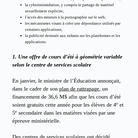
la cyberintimidation, y compris le partage de matériel
sexuellement explicite;
l’accès des mineurs à la pornographie sur le web;
les mécanismes visant à créer une dépendance utilisés par
certaines applications;
la publicité destinée aux enfants sur les plateformes et les
applications.
1.
Une offre de cours d’été à géométrie variable
selon le centre de services scolaire
En janvier, le ministre de l’Éducation annonçait,
dans le cadre de son
plan de rattrapage
, un
financement de 36,6 M$ afin que les cours d’été
e
soient gratuits cette année pour les élèves de 4
et
e
5
secondaire dans les matières visées par une
épreuve ministérielle.
Des centres de services scolaires ont décidé