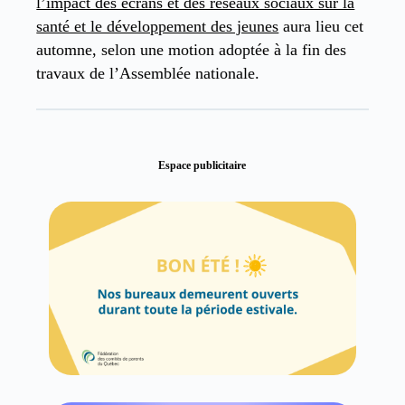
l’impact des écrans et des réseaux sociaux sur la
santé et le développement des jeunes
aura lieu cet
automne, selon une motion adoptée à la fin des
travaux de l’Assemblée nationale.
Espace publicitaire