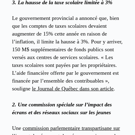
3.
La hausse de la taxe scolaire limitée à 3%
Le gouvernement provincial a annoncé que, bien
que les comptes de taxes scolaires devaient
augmenter de 15% cette année en raison de
l’inflation, il limite la hausse à 3%. Pour y arriver,
150 M$ supplémentaires de fonds publics sont
versés aux centres de services scolaires. « Les
taxes scolaires sont payées par les propriétaires.
L’aide financière offerte par le gouvernement est
financée par l’ensemble des contribuables »,
souligne
le Journal de Québec dans son article
.
2.
Une commission spéciale sur l’impact des
écrans et des réseaux sociaux sur les jeunes
Une
commission parlementaire transpartisane sur