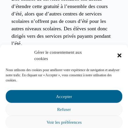
d’étendre cette gratuité à l’ensemble des cours
d’été, alors que d’autres centres de services
scolaires n’offrent pas de cours d’été pour les
autres niveaux scolaires. Des élèves sont donc
dirigés vers des services privés payants pendant
l’été.
Gérer le consentement aux
cookies
Nous utilisons des cookies pour améliorer votre expérience de navigation et analyser
notre trafic. En cliquant sur « Accepter », vous consentez à notre utilisation des
cookies.
Accepter
Refuser
Voir les préférences