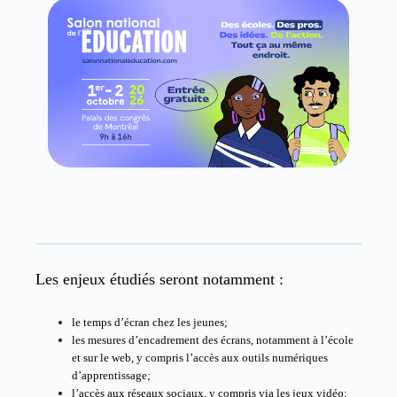
Les enjeux étudiés seront notamment :
le temps d’écran chez les jeunes;
les mesures d’encadrement des écrans, notamment à l’école
et sur le web, y compris l’accès aux outils numériques
d’apprentissage;
l’accès aux réseaux sociaux, y compris via les jeux vidéo;