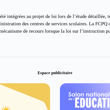
 intégrées au projet de loi lors de l’étude détaillée, t
ministration des centres de services scolaires. La FCP
canisme de recours lorsque la loi sur l’instruction pu
Espace publicitaire