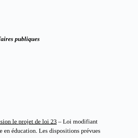
faires publiques
sion le projet de loi 23
– Loi modifiant
nce en éducation. Les dispositions prévues