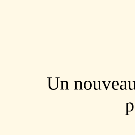
Un nouveau 
p