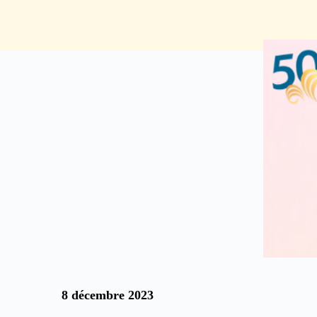
8 décembre 2023