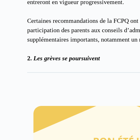
entreront en vigueur progressivement.
Certaines recommandations de la FCPQ ont été
participation des parents aux conseils d’ad
supplémentaires importants, notamment un mé
2.
Les grèves se poursuivent