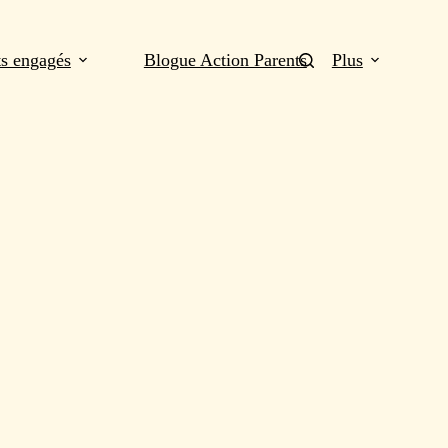
ts engagés
Blogue Action Parents
Plus