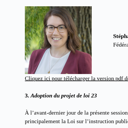
Stéph
Fédéra
Cliquez ici pour télécharger la version pdf d
3.
Adoption du projet de loi 23
À l’avant-dernier jour de la présente sessi
principalement la Loi sur l’instruction publi