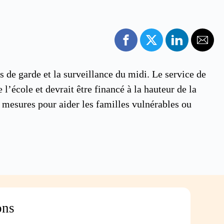
 de garde et la surveillance du midi. Le service de
 l’école et devrait être financé à la hauteur de la
 mesures pour aider les familles vulnérables ou
ons