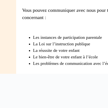
Vous pouvez communiquer avec nous pour t
concernant :
Les instances de participation parentale
La Loi sur l’instruction publique
La réussite de votre enfant
Le bien-être de votre enfant à l’école
Les problèmes de communication avec l’é