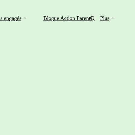
ts engagés
Blogue Action Parents
Plus