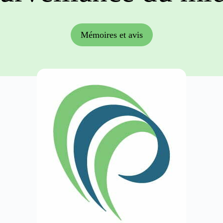
Mémoires et avis