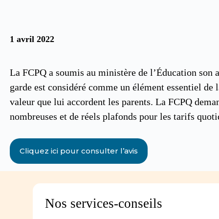
1 avril 2022
La FCPQ a soumis au ministère de l’Éducation son avi
garde est considéré comme un élément essentiel de la c
valeur que lui accordent les parents. La FCPQ deman
nombreuses et de réels plafonds pour les tarifs quoti
Cliquez ici pour consulter l’avis
Nos services-conseils