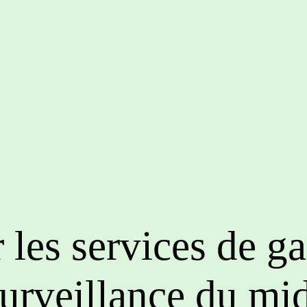
 les services de ga
urveillance du mi