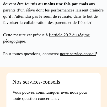
doivent être fournis
au moins une fois par mois
aux
parents d’un élève dont les performances laissent craindre
qu’il n’atteindra pas le seuil de réussite, dans le but de
favoriser la collaboration des parents et de l’école?
Cette mesure est prévue à
l’article 29.2 du régime
pédagogique.
Pour toutes questions, contactez
notre service-conseil
!
Nos services-conseils
Vous pouvez communiquer avec nous pour
toute question concernant :