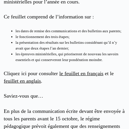
ministérielles pour l’année en cours.
Ce feuillet comprend de l’information sur :
les dates de remise des communications et des bulletins aux parents;
le fonctionnement des trois étapes;
la présentation des résultats sur les bulletins considérant qu’il n’y
avait que deux étapes l’an dernier;
les épreuves ministérielles, qui prioriseront de nouveau les savoirs
essentiels et qui conserveront leur pondération moindre.
Cliquez ici pour consulter
le feuillet en français
et le
feuillet en anglais
.
Saviez-vous que…
En plus de la communication écrite devant être envoyée à
tous les parents avant le 15 octobre, le régime
pédagogique prévoit également que des renseignements