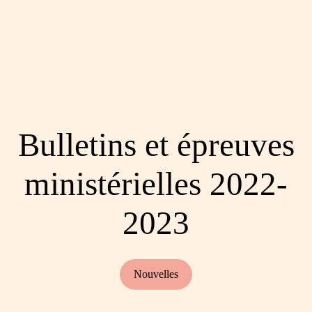
Bulletins et épreuves
ministérielles 2022-
2023
Nouvelles