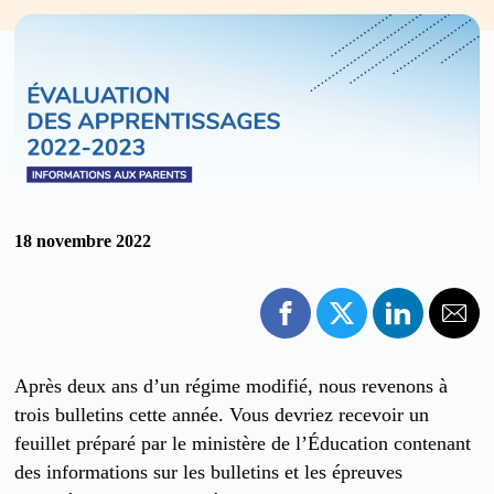
18 novembre 2022
Après deux ans d’un régime modifié, nous revenons à
trois bulletins cette année. Vous devriez recevoir un
feuillet préparé par le ministère de l’Éducation contenant
des informations sur les bulletins et les épreuves