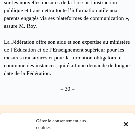
sur les nouvelles mesures de la Loi sur l’instruction
publique et transmettra toute l’information utile aux
parents engagés via ses plateformes de communication »,
assure M. Roy.
La Fédération offre son aide et son expertise au ministère
de l’Éducation et de l’Enseignement supérieur pour les
mesures transitoires et pour la formation obligatoire et
commune des instances, qui était une demande de longue
date de la Fédération.
– 30 –
Gérer le consentement aux
Nos services-conseils
cookies