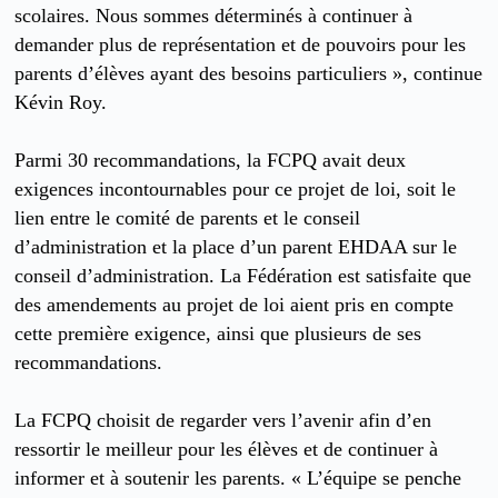
scolaires. Nous sommes déterminés à continuer à
demander plus de représentation et de pouvoirs pour les
parents d’élèves ayant des besoins particuliers », continue
Kévin Roy.
Parmi 30 recommandations, la FCPQ avait deux
exigences incontournables pour ce projet de loi, soit le
lien entre le comité de parents et le conseil
d’administration et la place d’un parent EHDAA sur le
conseil d’administration. La Fédération est satisfaite que
des amendements au projet de loi aient pris en compte
cette première exigence, ainsi que plusieurs de ses
recommandations.
La FCPQ choisit de regarder vers l’avenir afin d’en
ressortir le meilleur pour les élèves et de continuer à
informer et à soutenir les parents. « L’équipe se penche