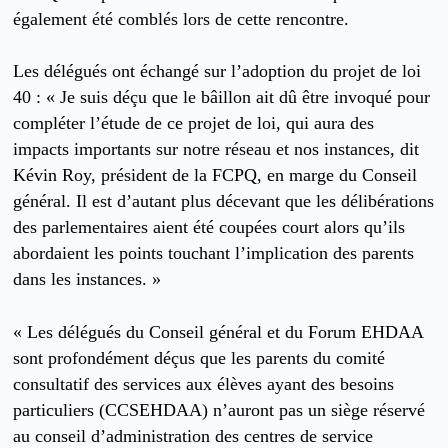
également été comblés lors de cette rencontre.
Les délégués ont échangé sur l’adoption du projet de loi
40 : « Je suis déçu que le bâillon ait dû être invoqué pour
compléter l’étude de ce projet de loi, qui aura des
impacts importants sur notre réseau et nos instances, dit
Kévin Roy, président de la FCPQ, en marge du Conseil
général. Il est d’autant plus décevant que les délibérations
des parlementaires aient été coupées court alors qu’ils
abordaient les points touchant l’implication des parents
dans les instances. »
« Les délégués du Conseil général et du Forum EHDAA
sont profondément déçus que les parents du comité
consultatif des services aux élèves ayant des besoins
particuliers (CCSEHDAA) n’auront pas un siège réservé
au conseil d’administration des centres de service