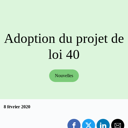
Adoption du projet de
loi 40
Nouvelles
8 février 2020