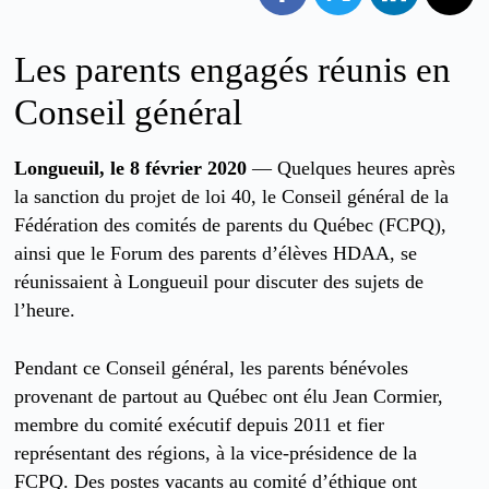
Les parents engagés réunis en
Conseil général
Longueuil, le 8 février 2020
— Quelques heures après
la sanction du projet de loi 40, le Conseil général de la
Fédération des comités de parents du Québec (FCPQ),
ainsi que le Forum des parents d’élèves HDAA, se
réunissaient à Longueuil pour discuter des sujets de
l’heure.
Pendant ce Conseil général, les parents bénévoles
provenant de partout au Québec ont élu Jean Cormier,
membre du comité exécutif depuis 2011 et fier
représentant des régions, à la vice-présidence de la
FCPQ. Des postes vacants au comité d’éthique ont